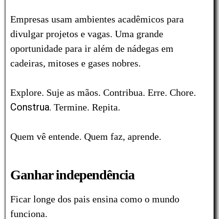
Empresas usam ambientes acadêmicos para
divulgar projetos e vagas. Uma grande
oportunidade para ir além de nádegas em
cadeiras, mitoses e gases nobres.
Explore. Suje as mãos. Contribua. Erre. Chore.
Construa.
Termine. Repita.
Quem vê entende. Quem faz, aprende.
Ganhar independência
Ficar longe dos pais ensina como o mundo
funciona.