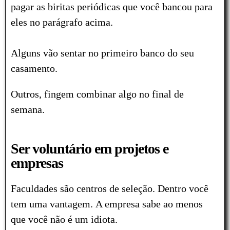
pagar as biritas periódicas que você bancou para
eles no parágrafo acima.
Alguns vão sentar no primeiro banco do seu
casamento.
Outros, fingem combinar algo no final de
semana.
Ser voluntário em projetos e
empresas
Faculdades são centros de seleção.
Dentro você
tem uma vantagem.
A empresa sabe ao menos
que você não é um idiota.