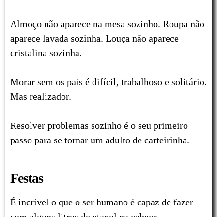
Almoço não aparece na mesa sozinho.
Roupa não
aparece lavada sozinha.
Louça não aparece
cristalina sozinha.
Morar sem os pais é difícil, trabalhoso e solitário.
Mas realizador.
Resolver problemas sozinho é o seu primeiro
passo para se tornar um adulto de carteirinha.
Festas
É incrível o que o ser humano é capaz de fazer
com alguns litros de etanol na cabeça.