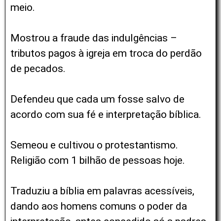
meio.
Mostrou a fraude das indulgências –
tributos pagos à igreja em troca do perdão
de pecados.
Defendeu que cada um fosse salvo de
acordo com sua fé e interpretação bíblica.
Semeou e cultivou o protestantismo.
Religião com 1 bilhão de pessoas hoje.
Traduziu a bíblia em palavras acessíveis,
dando aos homens comuns o poder da