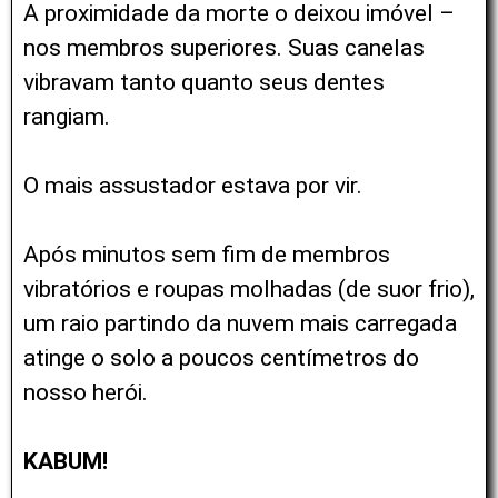
A proximidade da morte o deixou imóvel –
nos membros superiores. Suas canelas
vibravam tanto quanto seus dentes
rangiam.
O mais assustador estava por vir.
Após minutos sem fim de membros
vibratórios e roupas molhadas (de suor frio),
um raio partindo da nuvem mais carregada
atinge o solo a poucos centímetros do
nosso herói.
KABUM!