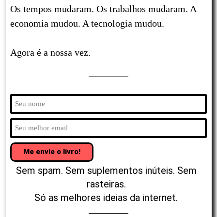
Os tempos mudaram. Os trabalhos mudaram. A
economia mudou. A tecnologia mudou.
Agora é a nossa vez.
Me envie o livro!
Sem spam. Sem suplementos inúteis. Sem
rasteiras.
Só as melhores ideias da internet.