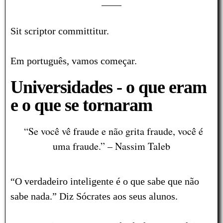
Sit scriptor committitur.
Em português, vamos começar.
Universidades - o que eram
e o que se tornaram
“Se você vê fraude e não grita fraude, você é
uma fraude.” – Nassim Taleb
“O verdadeiro inteligente é o que sabe que não
sabe nada.” Diz Sócrates aos seus alunos.