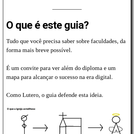
O que é este guia?
Tudo que você precisa saber sobre faculdades, da
forma mais breve possível.
É um convite para ver além do diploma e um
mapa para alcançar o sucesso na era digital.
Como Lutero, o guia defende esta ideia.