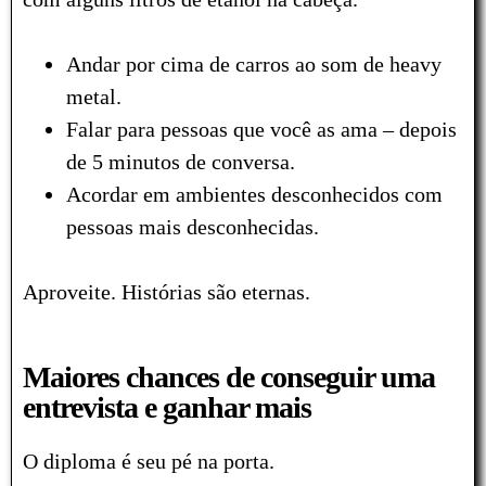
Andar por cima de carros ao som de heavy
metal.
Falar para pessoas que você as ama – depois
de 5 minutos de conversa.
Acordar em ambientes desconhecidos com
pessoas mais desconhecidas.
Aproveite. Histórias são eternas.
Maiores chances de conseguir uma
entrevista e ganhar mais
O diploma é seu pé na porta.