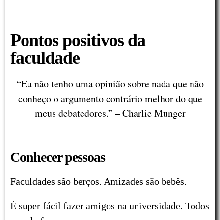
Pontos positivos da
faculdade
“Eu não tenho uma opinião sobre nada que não
conheço o argumento contrário melhor do que
meus debatedores.” – Charlie Munger
Conhecer pessoas
Faculdades são berços. Amizades são bebês.
É super fácil fazer amigos na universidade.
Todos