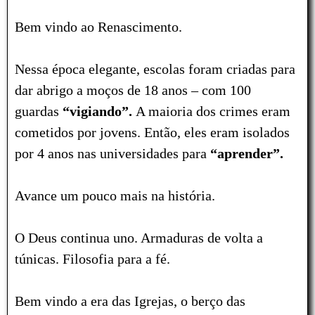
Bem vindo ao Renascimento.
Nessa época elegante, escolas foram criadas para
dar abrigo a moços de 18 anos – com 100
guardas
“vigiando”.
A maioria dos crimes eram
cometidos por jovens. Então, eles eram isolados
por 4 anos nas universidades para
“aprender”.
Avance um pouco mais na história.
O Deus continua uno. Armaduras de volta a
túnicas. Filosofia para a fé.
Bem vindo a era das Igrejas, o berço das