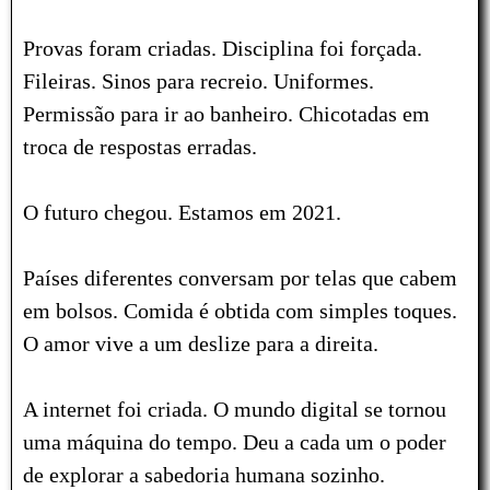
Provas foram criadas. Disciplina foi forçada.
Fileiras. Sinos para recreio. Uniformes.
Permissão para ir ao banheiro. Chicotadas em
troca de respostas erradas.
O futuro chegou. Estamos em 2021.
Países diferentes conversam por telas que cabem
em bolsos. Comida é obtida com simples toques.
O amor vive a um deslize para a direita.
A internet foi criada.
O mundo digital se tornou
uma máquina do tempo. Deu a cada um o poder
de explorar a sabedoria humana sozinho.