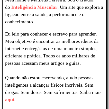
do
Inteligência Muscular
. Um site que explora a
ligação entre a saúde, a performance e o
conhecimento.
Eu leio para conhecer e escrevo para aprender.
Meu objetivo é encontrar as melhores ideias da
internet e entregá-las de uma maneira simples,
eficiente e prática. Todos os anos milhares de
pessoas acessam meus artigos e guias.
Quando não estou escrevendo, ajudo pessoas
inteligentes a alcançar físicos incríveis. Sem
drogas. Sem dores. Sem sofrimentos. Saiba mais
aqui
.