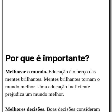
Por que é importante?
Melhorar o mundo.
Educação é o berço das
mentes brilhantes. Mentes brilhantes tornam o
mundo melhor. Uma educação ineficiente
prejudica um mundo melhor.
Melhores decisões.
Boas decisões consideram