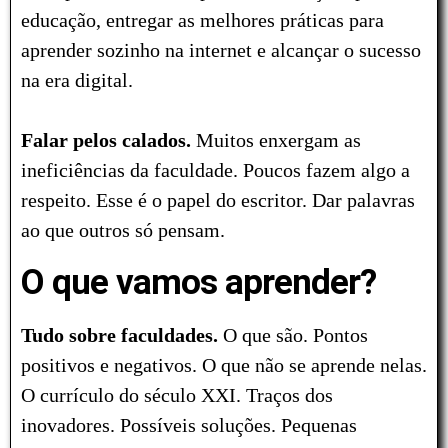
educação, entregar as melhores práticas para
aprender sozinho na internet e alcançar o sucesso
na era digital.
Falar pelos calados.
Muitos enxergam as
ineficiências da faculdade. Poucos fazem algo a
respeito. Esse é o papel do escritor. Dar palavras
ao que outros só pensam.
O que vamos aprender?
Tudo sobre faculdades.
O que são. Pontos
positivos e negativos. O que não se aprende nelas.
O currículo do século XXI. Traços dos
inovadores. Possíveis soluções. Pequenas