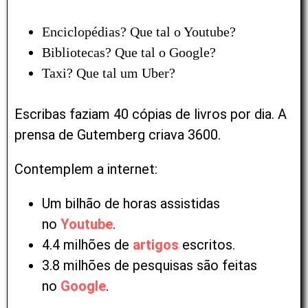
Enciclopédias? Que tal o Youtube?
Bibliotecas? Que tal o Google?
Taxi? Que tal um Uber?
Escribas faziam 40 cópias de livros por dia. A
prensa de Gutemberg criava 3600.
Contemplem a internet:
Um bilhão de horas assistidas
no
Youtube
.
4.4 milhões de
artigos
escritos.
3.8 milhões de pesquisas são feitas
no
Google
.