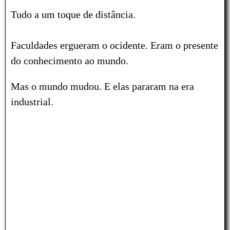
Tudo a um toque de distância.
Faculdades ergueram o ocidente. Eram o presente
do conhecimento ao mundo.
Mas o mundo mudou. E elas pararam na era
industrial.