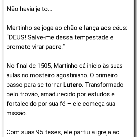
Não havia jeito…
Martinho se joga ao chão e lança aos céus:
“DEUS! Salve-me dessa tempestade e
prometo virar padre.”
No final de 1505, Martinho dá início às suas
aulas no mosteiro agostiniano. O primeiro
passo para se tornar
Lutero.
Transformado
pelo trovão, amadurecido por estudos e
fortalecido por sua fé – ele começa sua
missão.
Com suas 95 teses, ele partiu a igreja ao