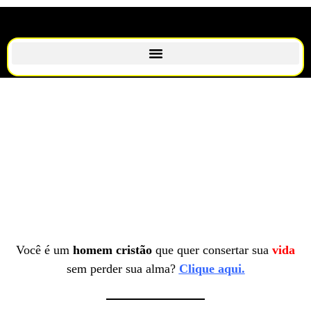
Você é um
homem cristão
que quer consertar sua
vida
sem perder sua alma?
Clique aqui.