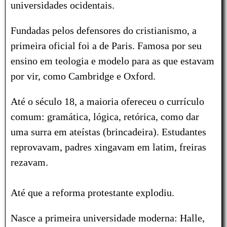
universidades ocidentais.
Fundadas pelos defensores do cristianismo, a
primeira oficial foi a de Paris. Famosa por seu
ensino em teologia e modelo para as que estavam
por vir, como Cambridge e Oxford.
Até o século 18, a maioria ofereceu o currículo
comum: gramática, lógica, retórica, como dar
uma surra em ateístas (brincadeira). Estudantes
reprovavam, padres xingavam em latim, freiras
rezavam.
Até que a reforma protestante explodiu.
Nasce a primeira universidade moderna: Halle,