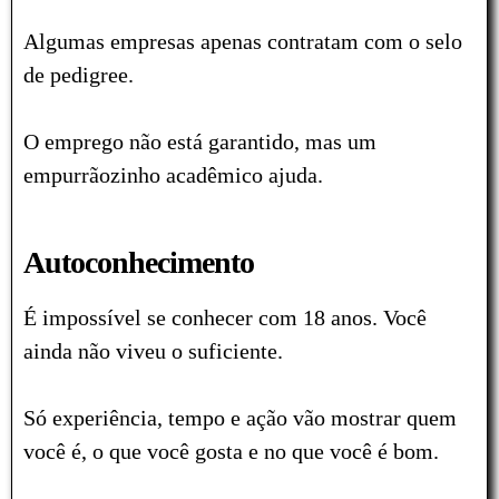
Algumas empresas apenas contratam com o selo
de pedigree.
O emprego não está garantido, mas um
empurrãozinho acadêmico ajuda.
Autoconhecimento
É impossível se conhecer com 18 anos.
Você
ainda não viveu o suficiente.
Só experiência, tempo e ação vão mostrar quem
você é, o que você gosta e no que você é bom.