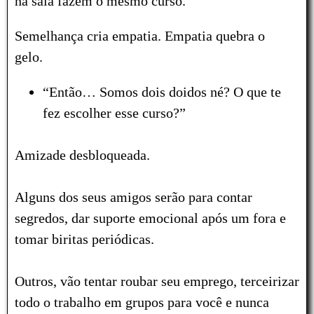
na sala fazem o mesmo curso.
Semelhança cria empatia. Empatia quebra o
gelo.
“Então… Somos dois doidos né? O que te
fez escolher esse curso?”
Amizade desbloqueada.
Alguns dos seus amigos serão para contar
segredos, dar suporte emocional após um fora e
tomar biritas periódicas.
Outros, vão tentar roubar seu emprego, terceirizar
todo o trabalho em grupos para você e nunca