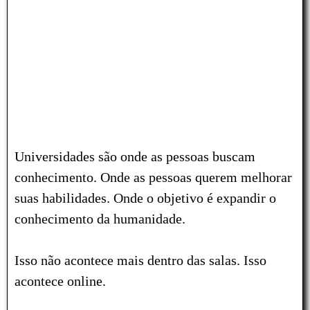
Universidades são onde as pessoas buscam
conhecimento. Onde as pessoas querem melhorar
suas habilidades. Onde o objetivo é expandir o
conhecimento da humanidade.
Isso não acontece mais dentro das salas. Isso
acontece online.