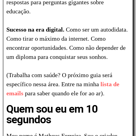
respostas para perguntas gigantes sobre
educação.
Sucesso na era digital.
Como ser um autodidata.
Como tirar o máximo da internet. Como
encontrar oportunidades. Como não depender de
um diploma para conquistar seus sonhos.
(Trabalha com saúde? O próximo guia será
específico nessa área. Entre na minha
lista de
emails
para saber quando ele for ao ar).
Quem sou eu em 10
segundos
Meu nome é Matheus Ferreira. Sou o criador