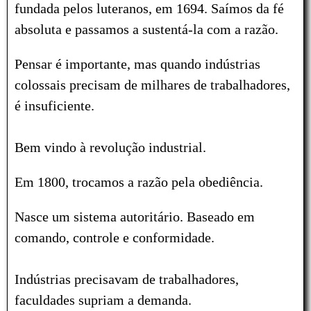
fundada pelos luteranos, em 1694. Saímos da fé
absoluta e passamos a sustentá-la com a razão.
Pensar é importante, mas quando indústrias
colossais precisam de milhares de trabalhadores,
é insuficiente.
Bem vindo à revolução industrial.
Em 1800, trocamos a razão pela obediência.
Nasce um sistema autoritário. Baseado em
comando, controle e conformidade.
Indústrias precisavam de trabalhadores,
faculdades supriam a demanda.