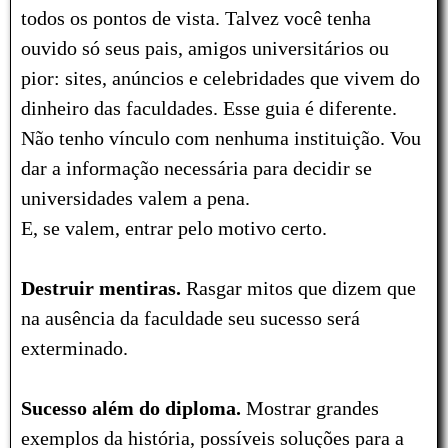
todos os pontos de vista. Talvez você tenha
ouvido só seus pais, amigos universitários ou
pior: sites, anúncios e celebridades que vivem do
dinheiro das faculdades. Esse guia é diferente.
Não tenho vínculo com nenhuma instituição. Vou
dar a informação necessária para decidir se
universidades valem a pena.
E, se valem, entrar pelo motivo certo.
Destruir mentiras.
Rasgar mitos que dizem que
na ausência da faculdade seu sucesso será
exterminado.
Sucesso além do diploma.
Mostrar grandes
exemplos da história, possíveis soluções para a