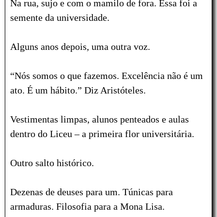
Na rua, sujo e com o mamilo de fora.
Essa foi a
semente da universidade.
Alguns anos depois, uma outra voz.
“Nós somos o que fazemos. Excelência não é um
ato. É um hábito.” Diz Aristóteles.
Vestimentas limpas, alunos penteados e aulas
dentro do Liceu – a
primeira flor universitária.
Outro salto histórico.
Dezenas de deuses para um. Túnicas para
armaduras. Filosofia para a Mona Lisa.