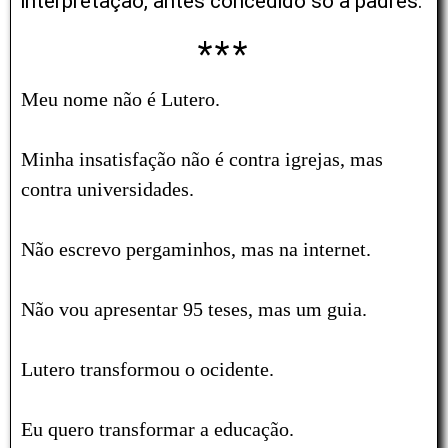
interpretação, antes concedido só a padres.
***
Meu nome não é Lutero.
Minha insatisfação não é contra igrejas, mas
contra universidades.
Não escrevo pergaminhos, mas na internet.
Não vou apresentar 95 teses, mas um guia.
Lutero transformou o ocidente.
Eu quero transformar a educação.