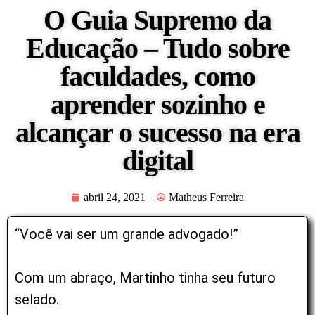
O Guia Supremo da
Educação – Tudo sobre
faculdades, como
aprender sozinho e
alcançar o sucesso na era
digital
abril 24, 2021
Matheus Ferreira
“Você vai ser um grande advogado!”
Com um abraço, Martinho tinha seu futuro
selado.