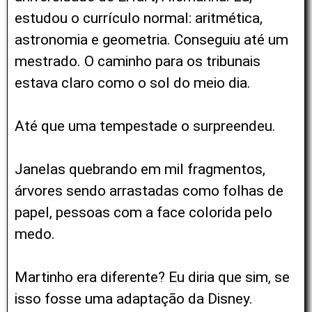
estudou o currículo normal: aritmética,
astronomia e geometria. Conseguiu até um
mestrado. O caminho para os tribunais
estava claro como o sol do meio dia.
Até que uma tempestade o surpreendeu.
Janelas quebrando em mil fragmentos,
árvores sendo arrastadas como folhas de
papel, pessoas com a face colorida pelo
medo.
Martinho era diferente? Eu diria que sim, se
isso fosse uma adaptação da Disney.