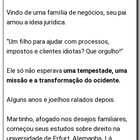
Vindo de uma família de negócios, seu pai
amou a ideia jurídica.
“Um filho para ajudar com processos,
impostos e clientes idiotas? Que orgulho!”
Ele só não esperava
uma tempestade, uma
missão e a transformação do ocidente.
Alguns anos e joelhos ralados depois.
Martinho, afogado nos desejos familiares,
começou seus estudos sobre direito na
universidade de Erfurt, Alemanha. Lá,