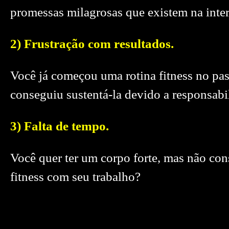
promessas milagrosas que existem na inter
2) Frustração com resultados.
Você já começou uma rotina fitness no pa
conseguiu sustentá-la devido a responsabi
3) Falta de tempo.
Você quer ter um corpo forte, mas não con
fitness com seu trabalho?