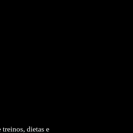
treinos, dietas e