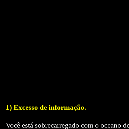
1) Excesso de informação.
Você está sobrecarregado com o oceano de 