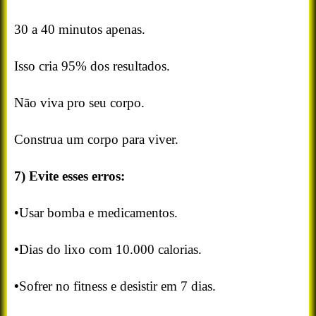
30 a 40 minutos apenas.
Isso cria 95% dos resultados.
Não viva pro seu corpo.
Construa um corpo para viver.
7) Evite esses erros:
•Usar bomba e medicamentos.
•
Dias do lixo com 10.000 calorias.
•
Sofrer no fitness e desistir em 7 dias.