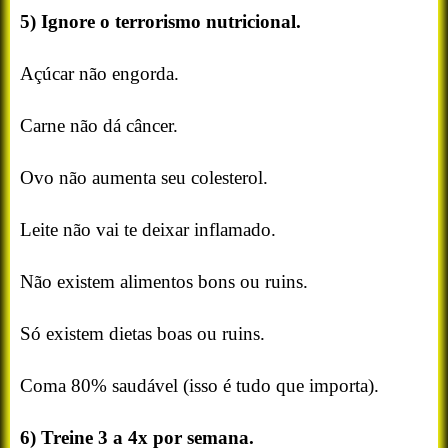
5) Ignore o terrorismo nutricional.
Açúcar não engorda.
Carne não dá câncer.
Ovo não aumenta seu colesterol.
Leite não vai te deixar inflamado.
Não existem alimentos bons ou ruins.
Só existem dietas boas ou ruins.
Coma 80% saudável (isso é tudo que importa).
6) Treine 3 a 4x por semana.