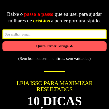
Baixe o
passo a passo
que eu usei para ajudar
milhares de
cristãos
a perder gordura rápido.
Quero Perder Barriga 🔥
(Sem bomba, sem mentiras, sem vaidades)
LEIA ISSO PARA MAXIMIZAR
RESULTADOS
10 DICAS