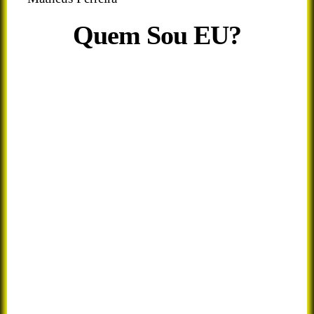
Quem Sou EU?