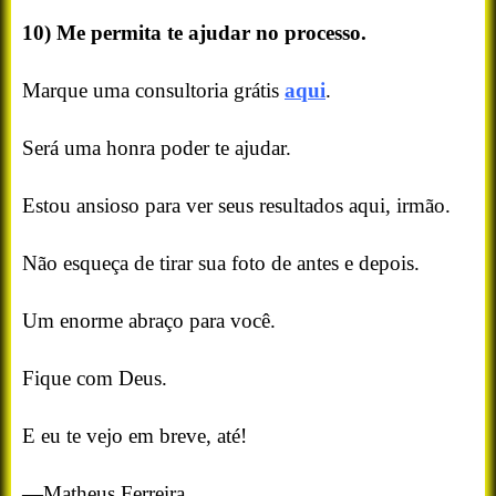
10) Me permita te ajudar no processo.
Marque uma consultoria grátis
aqui
.
Será uma honra poder te ajudar.
Estou ansioso para ver seus resultados aqui, irmão.
Não esqueça de tirar sua foto de antes e depois.
Um enorme abraço para você.
Fique com Deus.
E eu te vejo em breve, até!
—Matheus Ferreira