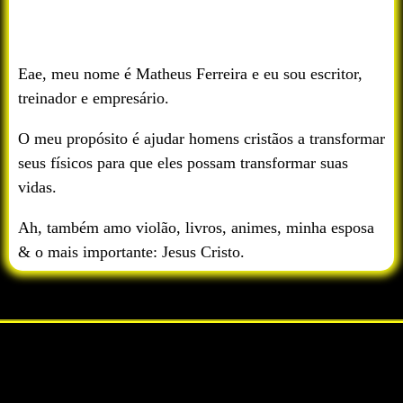
Eae, meu nome é Matheus Ferreira e eu sou escritor,
treinador e empresário.
O meu propósito é ajudar homens cristãos a transformar
seus físicos para que eles possam transformar suas
vidas.
Ah, também amo violão, livros, animes, minha esposa
& o mais importante: Jesus Cristo.