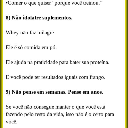
•
Comer o que quiser “porque você treinou.”
8) Não idolatre suplementos.
Whey não faz milagre.
Ele é só comida em pó.
Ele ajuda na praticidade para bater sua proteína.
E você pode ter resultados iguais com frango.
9) Não pense em semanas. Pense em anos.
Se você não consegue manter o que você está
fazendo pelo resto da vida, isso não é o certo para
você.