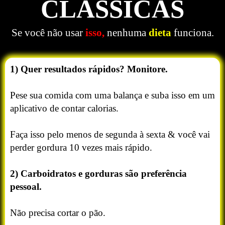
CLÁSSICAS
Se você não usar
isso,
nenhuma
dieta
funciona.
1) Quer resultados rápidos? Monitore.
Pese sua comida com uma balança e suba isso em um
aplicativo de contar calorias.
Faça isso pelo menos de segunda à sexta & você vai
perder gordura 10 vezes mais rápido.
2) Carboidratos e gorduras são preferência
pessoal.
Não precisa cortar o pão.