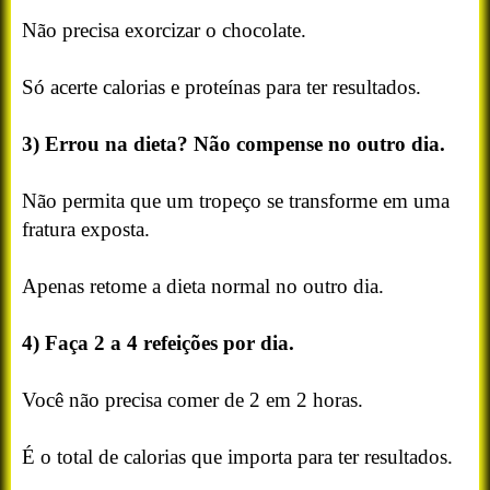
Não precisa exorcizar o chocolate.
Só acerte calorias e proteínas para ter resultados.
3) Errou na dieta? Não compense no outro dia.
Não permita que um tropeço se transforme em uma
fratura exposta.
Apenas retome a dieta normal no outro dia.
4) Faça 2 a 4 refeições por dia.
Você não precisa comer de 2 em 2 horas.
É o total de calorias que importa para ter resultados.