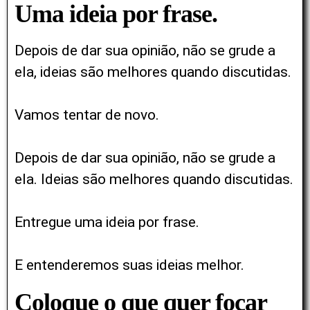
Uma ideia por frase.
Depois de dar sua opinião, não se grude a
ela, ideias são melhores quando discutidas.
Vamos tentar de novo.
Depois de dar sua opinião, não se grude a
ela. Ideias são melhores quando discutidas.
Entregue uma ideia por frase.
E entenderemos suas ideias melhor.
Coloque o que quer focar