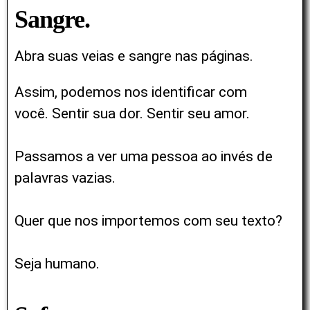
Sangre.
Abra suas veias e sangre nas páginas.
Assim, podemos nos identificar com
você.
Sentir sua dor. Sentir seu amor.
Passamos a ver uma pessoa ao invés de
palavras vazias.
Quer que nos importemos com seu texto?
Seja humano.