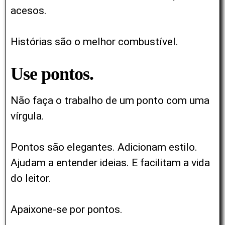
acesos.
Histórias são o melhor combustível.
Use pontos.
Não faça o trabalho de um ponto com uma
vírgula.
Pontos são elegantes. Adicionam estilo.
Ajudam a entender ideias. E facilitam a vida
do leitor.
Apaixone-se por pontos.