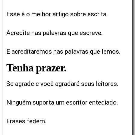
Esse é o melhor artigo sobre escrita.
Acredite nas palavras que escreve.
E acreditaremos nas palavras que lemos.
Tenha prazer.
Se agrade e você agradará seus leitores.
Ninguém suporta um escritor entediado.
Frases fedem.