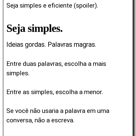
Seja simples e eficiente (spoiler).
Seja simples.
Ideias gordas. Palavras magras.
Entre duas palavras, escolha a mais
simples.
Entre as simples, escolha a menor.
Se você não usaria a palavra em uma
conversa, não a escreva.