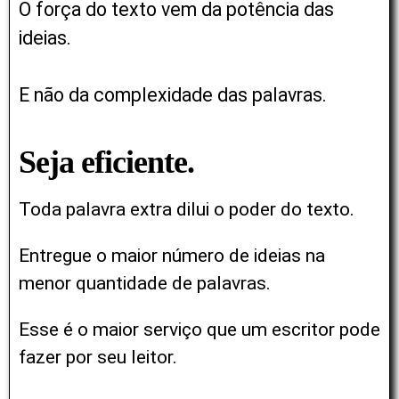
O força do texto vem da potência das
ideias.
E não da complexidade das palavras.
Seja eficiente.
Toda palavra extra dilui o poder do texto.
Entregue o maior número de ideias na
menor quantidade de palavras.
Esse é o maior serviço que um escritor pode
fazer por seu leitor.