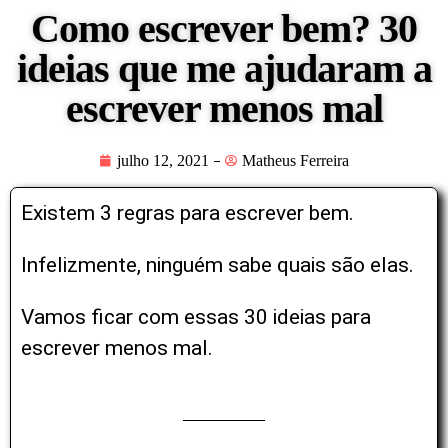
Como escrever bem? 30
ideias que me ajudaram a
escrever menos mal
julho 12, 2021
Matheus Ferreira
Existem 3 regras para escrever bem.
Infelizmente, ninguém sabe quais são elas.
Vamos ficar com essas 30 ideias para
escrever menos mal.