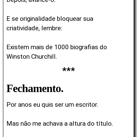
E se originalidade bloquear sua
criatividade,
lembre:
Existem mais de 1000 biografias do
Winston Churchill.
***
Fechamento.
Por anos eu quis ser um escritor.
Mas não me achava a altura do título.