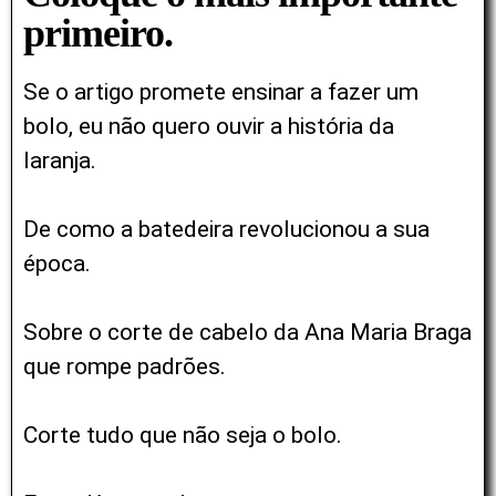
primeiro.
Se o artigo promete ensinar a fazer um
bolo, eu não quero ouvir a história da
laranja.
De como a batedeira revolucionou a sua
época.
Sobre o corte de cabelo da Ana Maria Braga
que rompe padrões.
Corte tudo que não seja o bolo.