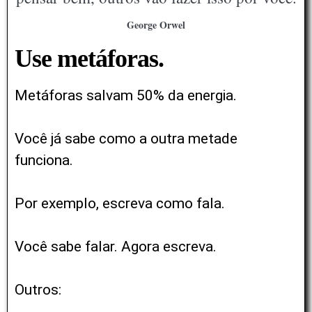
George Orwel
Use metáforas.
Metáforas salvam 50% da energia.
Você já sabe como a outra metade
funciona.
Por exemplo, escreva como fala.
Você sabe falar. Agora escreva.
Outros: