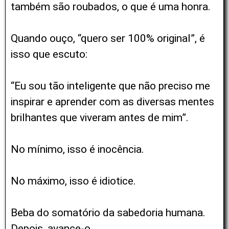
também são roubados, o que é uma honra.
Quando ouço, “quero ser 100% original”, é
isso
que escuto:
“Eu sou tão inteligente que não preciso me
inspirar e aprender com as diversas mentes
brilhantes que viveram antes de mim”.
No mínimo, isso é inocência.
No máximo, isso é idiotice.
Beba do somatório da sabedoria humana.
Depois, avance-o.