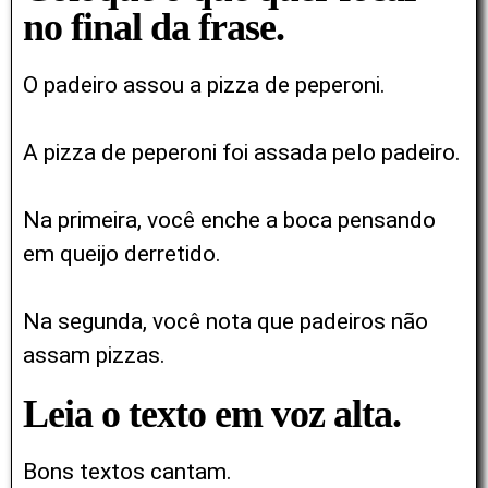
no final da frase.
O padeiro assou a pizza de peperoni.
A pizza de peperoni foi assada pelo padeiro.
Na primeira, você enche a boca pensando
em queijo derretido.
Na segunda, você nota que padeiros não
assam pizzas.
Leia o texto em voz alta.
Bons textos cantam.