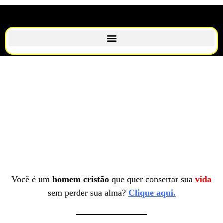
Você é um
homem cristão
que quer consertar sua
vida
sem perder sua alma?
Clique aqui.