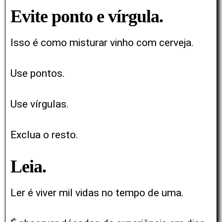
Evite ponto e vírgula.
Isso é como misturar vinho com cerveja.
Use pontos.
Use vírgulas.
Exclua o resto.
Leia.
Ler é viver mil vidas no tempo de uma.