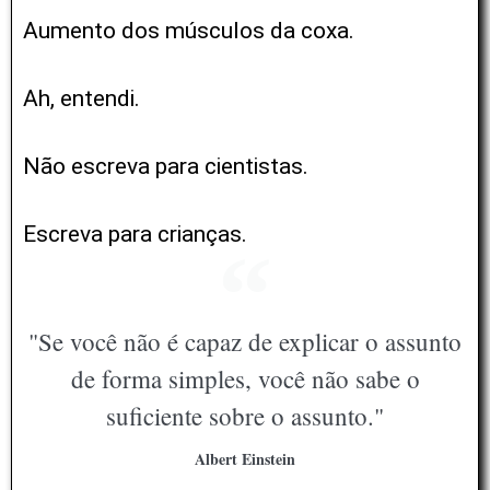
Aumento dos músculos da coxa.
Ah, entendi.
Não escreva para cientistas.
Escreva para crianças.
"Se você não é capaz de explicar o assunto
de forma simples, você não sabe o
suficiente sobre o assunto."
Albert Einstein