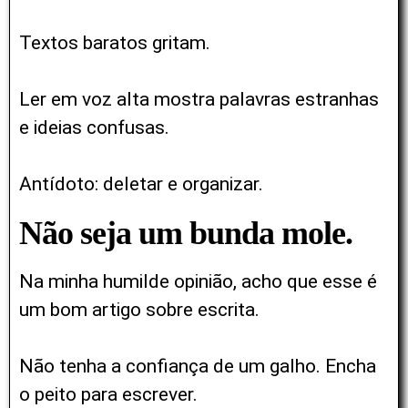
Textos baratos gritam.
Ler em voz alta mostra palavras estranhas
e ideias confusas.
Antídoto: deletar e organizar.
Não seja um bunda mole.
Na minha humilde opinião, acho que esse é
um bom artigo sobre escrita.
Não tenha a confiança de um galho. Encha
o peito para escrever.