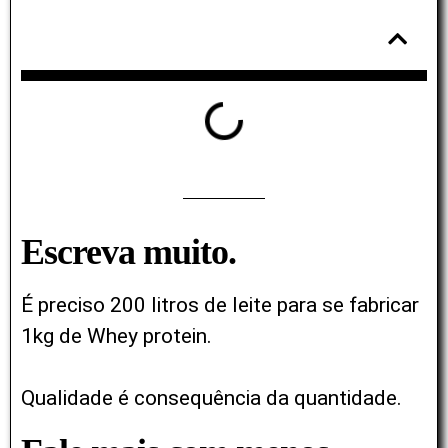
Tabela de conteúdos
Escreva muito.
É preciso 200 litros de leite para se fabricar
1kg de Whey protein.
Qualidade é consequência da quantidade.