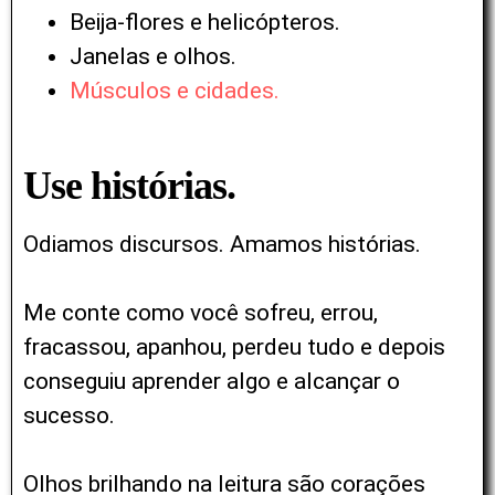
Beija-flores e helicópteros.
Janelas e olhos.
Músculos e cidades.
Use histórias.
Odiamos discursos. Amamos histórias.
Me conte como você sofreu, errou,
fracassou, apanhou, perdeu tudo e depois
conseguiu aprender algo e alcançar o
sucesso.
Olhos brilhando na leitura são corações