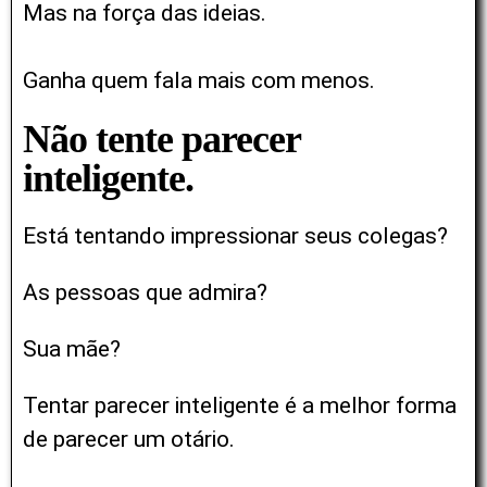
Mas na força das ideias.
Ganha quem fala mais com menos.
Não tente parecer
inteligente.
Está tentando impressionar seus colegas?
As pessoas que admira?
Sua mãe?
Tentar parecer inteligente é a melhor forma
de parecer um otário.