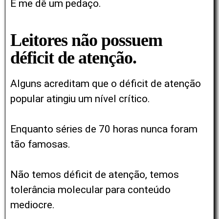
E me dê um pedaço.
Leitores não possuem
déficit de atenção.
Alguns acreditam que o déficit de atenção
popular atingiu um nível crítico.
Enquanto séries de 70 horas nunca foram
tão famosas.
Não temos déficit de atenção, temos
tolerância molecular para conteúdo
mediocre.