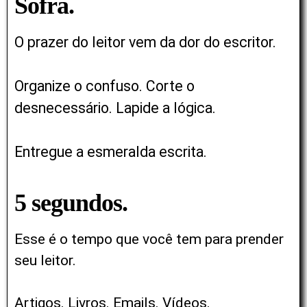
Sofra.
O prazer do leitor vem da dor do escritor.
Organize o confuso. Corte o
desnecessário. Lapide a lógica.
Entregue
a esmeralda escrita.
5 segundos.
Esse é o tempo que você tem para prender
seu leitor.
Artigos. Livros. Emails. Vídeos.