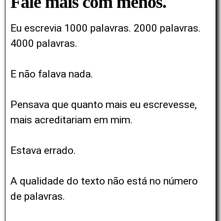
Fale mais com menos.
Eu escrevia 1000 palavras. 2000 palavras.
4000 palavras.
E não falava nada.
Pensava que quanto mais eu escrevesse,
mais acreditariam em mim.
Estava errado.
A qualidade do texto não está no número
de palavras.