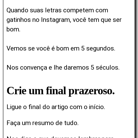
Quando suas letras competem com
gatinhos no Instagram, você tem que ser
bom.
Vemos se você é bom em 5 segundos.
Nos convença e lhe daremos 5 séculos.
Crie um final prazeroso.
Ligue o final do artigo com o início.
Faça um resumo de tudo.