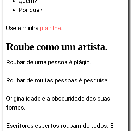
Quem?
Por quê?
Use a minha
planilha
.
Roube como um artista.
Roubar de uma pessoa é plágio.
Roubar de muitas pessoas é pesquisa.
Originalidade é a obscuridade das suas
fontes.
Escritores espertos roubam de todos. E