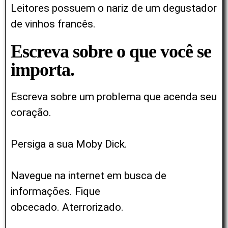
Leitores possuem o nariz de um degustador
de vinhos francês.
Escreva sobre o que você se
importa.
Escreva sobre um problema que acenda seu
coração.
Persiga a sua Moby Dick.
Navegue na internet em busca de
informações. Fique
obcecado.
Aterrorizado.