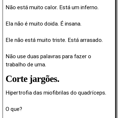
Não está muito calor. Está um inferno.
Ela não é muito doida. É insana.
Ele não está muito triste. Está arrasado.
Não use duas palavras para fazer o
trabalho de uma.
Corte jargões.
Hipertrofia das miofibrilas do quadríceps.
O que?