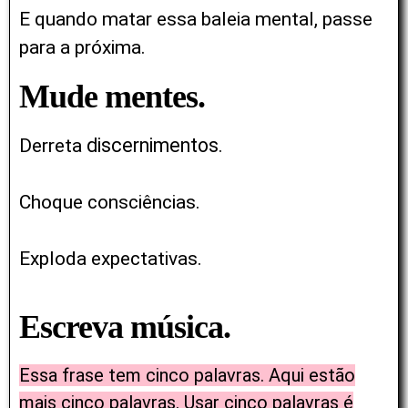
E quando matar essa baleia mental, passe
para a próxima.
Mude mentes.
discernimentos
Derreta
.
Choque consciências.
Exploda expectativas.
Escreva música.
Essa frase tem cinco palavras. Aqui estão
mais cinco palavras. Usar cinco palavras é