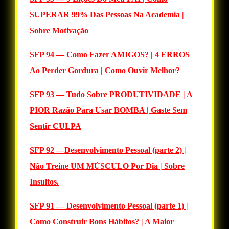
SUPERAR 99% Das Pessoas Na Academia |
Sobre Motivação
SFP 94 — Como Fazer AMIGOS? | 4 ERROS
Ao Perder Gordura | Como Ouvir Melhor?
SFP 93 — Tudo Sobre PRODUTIVIDADE | A
PIOR Razão Para Usar BOMBA | Gaste Sem
Sentir CULPA
SFP 92 —Desenvolvimento Pessoal (parte 2) |
Não Treine UM MÚSCULO Por Dia | Sobre
Insultos.
SFP 91 — Desenvolvimento Pessoal (parte 1) |
Como Construir Bons Hábitos? | A Maior