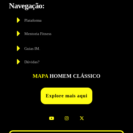
Navegação:
Plataforma
Mentoria Fitness
Guias IM.
Dúvidas?
MAPA
HOMEM CLÁSSICO
Explore mais aqui