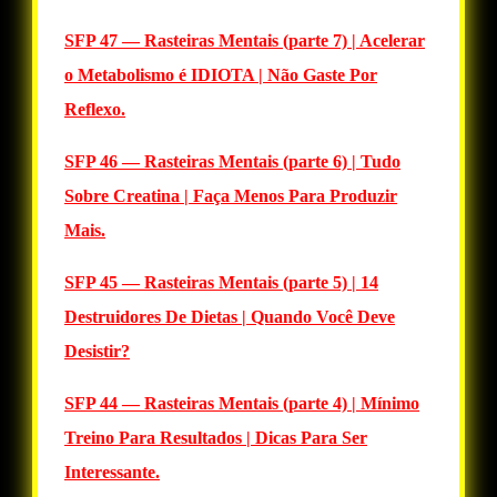
SFP 47 — Rasteiras Mentais (parte 7) | Acelerar
o Metabolismo é IDIOTA | Não Gaste Por
Reflexo.
SFP 46 — Rasteiras Mentais (parte 6) | Tudo
Sobre Creatina | Faça Menos Para Produzir
Mais.
SFP 45 — Rasteiras Mentais (parte 5) | 14
Destruidores De Dietas | Quando Você Deve
Desistir?
SFP 44 — Rasteiras Mentais (parte 4) | Mínimo
Treino Para Resultados | Dicas Para Ser
Interessante.