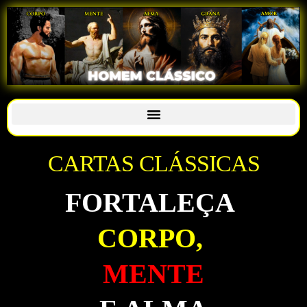
CARTAS CLÁSSICAS
FORTALEÇA
CORPO,
MENTE