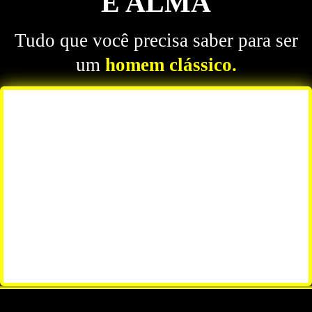
E ALMA
Tudo que você precisa saber para ser
um
homem clássico.