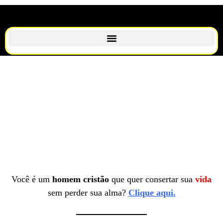
Você é um
homem cristão
que quer consertar sua
vida
sem perder sua alma?
Clique aqui.