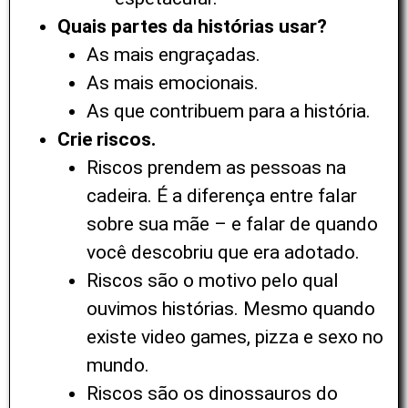
Quais partes da histórias usar?
As mais engraçadas.
As mais emocionais.
As que contribuem para a história.
Crie riscos.
Riscos prendem as pessoas na
cadeira. É a diferença entre falar
sobre sua mãe – e falar de quando
você descobriu que era adotado.
Riscos são o motivo pelo qual
ouvimos histórias. Mesmo quando
existe video games, pizza e sexo no
mundo.
Riscos são os dinossauros do