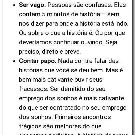
Ser vago.
Pessoas são confusas. Elas
contam 5 minutos de história – sem
nos dizer para onde a história está indo.
Ou sobre o que a história é. Ou por que
deveríamos continuar ouvindo. Seja
preciso, direto e breve.
Contar papo.
Nada contra falar das
histórias que você se deu bem. Mas é
bem mais cativante ouvir seus
fracassos. Ser demitido do seu
emprego dos sonhos é mais cativante
do que ser contratado no seu emprego
dos sonhos. Primeiros encontros
trágicos são melhores do que