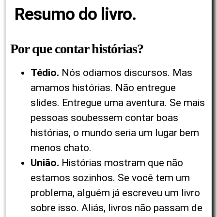
Resumo do livro.
Por que contar histórias?
Tédio.
Nós odiamos discursos. Mas
amamos histórias. Não entregue
slides. Entregue uma aventura. Se mais
pessoas soubessem contar boas
histórias, o mundo seria um lugar bem
menos chato.
União.
Histórias mostram que não
estamos sozinhos. Se você tem um
problema, alguém já escreveu um livro
sobre isso. Aliás, livros não passam de