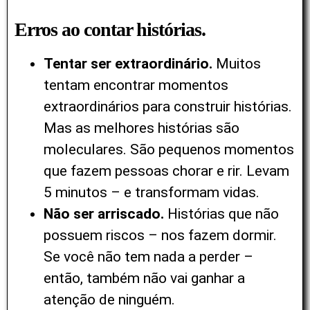
Erros ao contar histórias.
Tentar ser extraordinário.
Muitos
tentam encontrar momentos
extraordinários para construir histórias.
Mas as melhores histórias são
moleculares. São pequenos momentos
que fazem pessoas chorar e rir. Levam
5 minutos – e transformam vidas.
Não ser arriscado.
Histórias que não
possuem riscos – nos fazem dormir.
Se você não tem nada a perder –
então, também não vai ganhar a
atenção de ninguém.