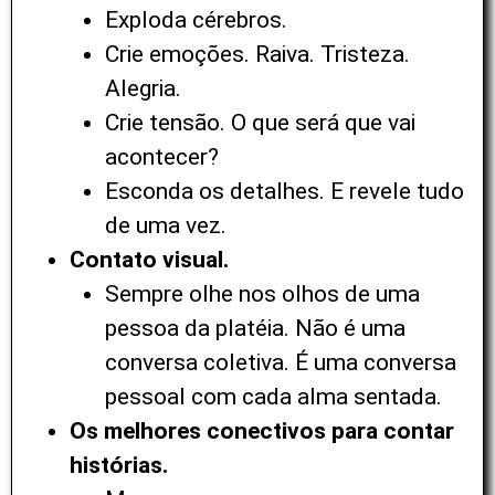
Exploda cérebros.
Crie emoções. Raiva. Tristeza.
Alegria.
Crie tensão. O que será que vai
acontecer?
Esconda os detalhes. E revele tudo
de uma vez.
Contato visual.
Sempre olhe nos olhos de uma
pessoa da platéia. Não é uma
conversa coletiva. É uma conversa
pessoal com cada alma sentada.
Os melhores conectivos para contar
histórias.