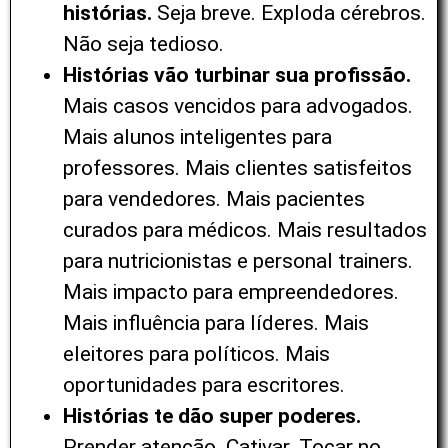
histórias.
Seja breve. Exploda cérebros.
Não seja tedioso.
Histórias vão turbinar sua profissão.
Mais casos vencidos para advogados.
Mais alunos inteligentes para
professores. Mais clientes satisfeitos
para vendedores. Mais pacientes
curados para médicos. Mais resultados
para nutricionistas e personal trainers.
Mais impacto para empreendedores.
Mais influência para líderes. Mais
eleitores para políticos. Mais
oportunidades para escritores.
Histórias te dão super poderes.
Prender atenção. Cativar. Tocar no