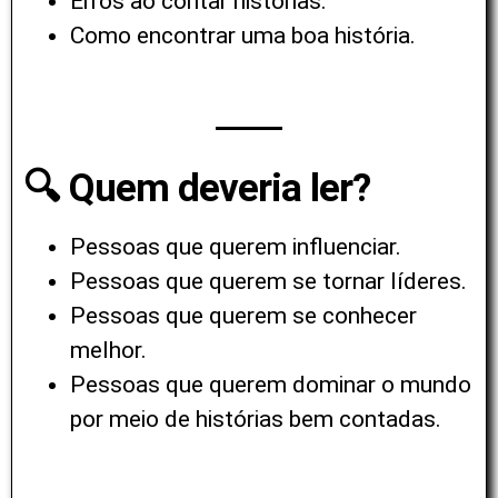
Erros ao contar histórias.
Como encontrar uma boa história.
🔍 Quem deveria ler?
Pessoas que querem influenciar.
Pessoas que querem se tornar líderes.
Pessoas que querem se conhecer
melhor.
Pessoas que querem dominar o mundo
por meio de histórias bem contadas.