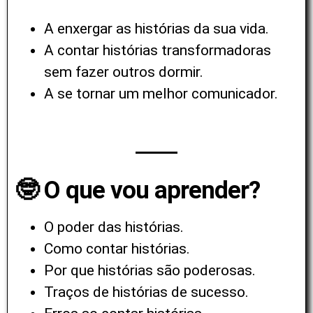
A enxergar as histórias da sua vida.
A contar histórias transformadoras
sem fazer outros dormir.
A se tornar um melhor comunicador.
🤓 O que vou aprender?
O poder das histórias.
Como contar histórias.
Por que histórias são poderosas.
Traços de histórias de sucesso.