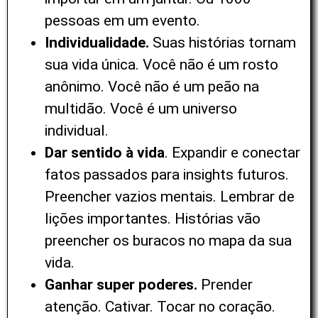
pessoas em um evento.
Individualidade.
Suas histórias tornam
sua vida única. Você não é um rosto
anônimo. Você não é um peão na
multidão. Você é um universo
individual.
Dar sentido à vida
. Expandir e conectar
fatos passados para insights futuros.
Preencher vazios mentais. Lembrar de
lições importantes. Histórias vão
preencher os buracos no mapa da sua
vida.
Ganhar super poderes.
Prender
atenção. Cativar. Tocar no coração.