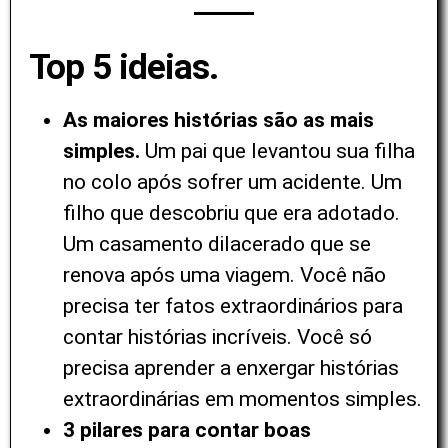
Top 5 ideias.
As maiores histórias são as mais
simples.
Um pai que levantou sua filha
no colo após sofrer um acidente. Um
filho que descobriu que era adotado.
Um casamento dilacerado que se
renova após uma viagem. Você não
precisa ter fatos extraordinários para
contar histórias incríveis. Você só
precisa aprender a enxergar histórias
extraordinárias em momentos simples.
3 pilares para contar boas