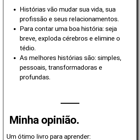
Histórias vão mudar sua vida, sua
profissão e seus relacionamentos.
Para contar uma boa história: seja
breve, exploda cérebros e elimine o
tédio.
As melhores histórias são: simples,
pessoais, transformadoras e
profundas.
Minha opinião.
Um ótimo livro para aprender: