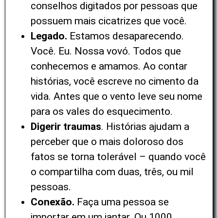
conselhos digitados por pessoas que
possuem mais cicatrizes que você.
Legado.
Estamos desaparecendo.
Você. Eu. Nossa vovó. Todos que
conhecemos e amamos. Ao contar
histórias, você escreve no cimento da
vida. Antes que o vento leve seu nome
para os vales do esquecimento.
Digerir traumas
. Histórias ajudam a
perceber que o mais doloroso dos
fatos se torna tolerável – quando você
o compartilha com duas, três, ou mil
pessoas.
Conexão.
Faça uma pessoa se
importar em um jantar. Ou 1000