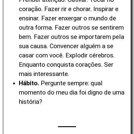
coração. Fazer rir e chorar. Inspirar e
ensinar. Fazer enxergar o mundo de
outra forma. Fazer outros se sentirem
bem. Fazer outros se importarem pela
sua causa. Convencer alguém a se
casar com você. Explodir cérebros.
Enquanto conquista corações. Ser
mais interessante.
Hábito.
Pergunte sempre: qual
momento do meu dia foi digno de uma
história?