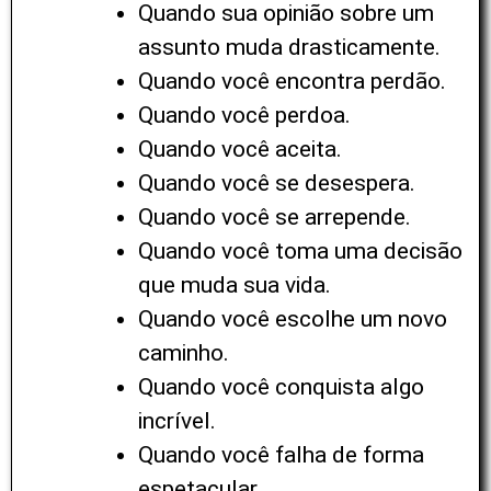
Quando sua opinião sobre um
assunto muda drasticamente.
Quando você encontra perdão.
Quando você perdoa.
Quando você aceita.
Quando você se desespera.
Quando você se arrepende.
Quando você toma uma decisão
que muda sua vida.
Quando você escolhe um novo
caminho.
Quando você conquista algo
incrível.
Quando você falha de forma
espetacular.