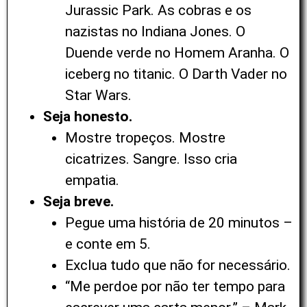
Jurassic Park. As cobras e os
nazistas no Indiana Jones. O
Duende verde no Homem Aranha. O
iceberg no titanic. O Darth Vader no
Star Wars.
Seja honesto.
Mostre tropeços. Mostre
cicatrizes. Sangre. Isso cria
empatia.
Seja breve.
Pegue uma história de 20 minutos –
e conte em 5.
Exclua tudo que não for necessário.
“Me perdoe por não ter tempo para