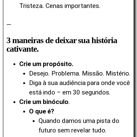
Tristeza. Cenas importantes.
—
3 maneiras de deixar sua história
cativante.
Crie um propósito.
Desejo. Problema. Missão. Mistério.
Diga à sua audiência para onde você
está indo – em 30 segundos.
Crie um binóculo
.
O que é?
Quando damos uma pista do
futuro sem revelar tudo.