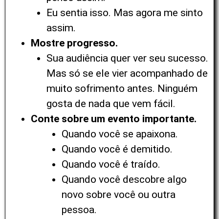
Eu sentia isso. Mas agora me sinto
assim.
Mostre progresso.
Sua audiência quer ver seu sucesso.
Mas só se ele vier acompanhado de
muito sofrimento antes. Ninguém
gosta de nada que vem fácil.
Conte sobre um evento importante.
Quando você se apaixona.
Quando você é demitido.
Quando você é traído.
Quando você descobre algo
novo sobre você ou outra
pessoa.