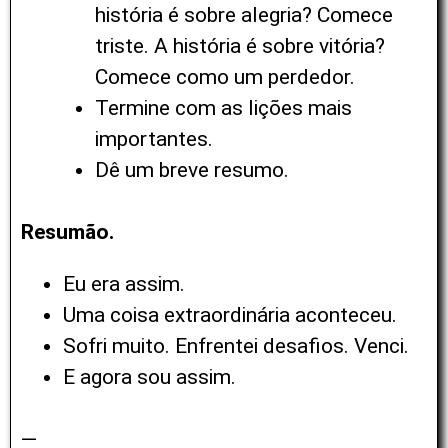
história é sobre alegria? Comece
triste. A história é sobre vitória?
Comece como um perdedor.
Termine com as lições mais
importantes.
Dê um breve resumo.
Resumão.
Eu era assim.
Uma coisa extraordinária aconteceu.
Sofri muito. Enfrentei desafios. Venci.
E agora sou assim.
—