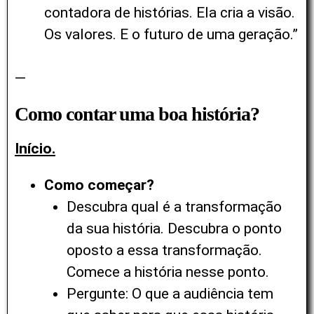
contadora de histórias. Ela cria a visão.
Os valores. E o futuro de uma geração.”
—
Como contar uma boa história?
Início.
Como começar?
Descubra qual é a transformação
da sua história. Descubra o ponto
oposto a essa transformação.
Comece a história nesse ponto.
Pergunte: O que a audiência tem