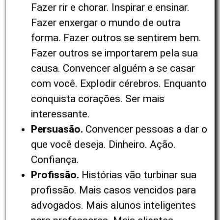
Fazer rir e chorar. Inspirar e ensinar.
Fazer enxergar o mundo de outra
forma. Fazer outros se sentirem bem.
Fazer outros se importarem pela sua
causa. Convencer alguém a se casar
com você. Explodir cérebros. Enquanto
conquista corações. Ser mais
interessante.
Persuasão.
Convencer pessoas a dar o
que você deseja. Dinheiro. Ação.
Confiança.
Profissão.
Histórias vão turbinar sua
profissão. Mais casos vencidos para
advogados. Mais alunos inteligentes