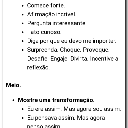
Comece forte.
Afirmação incrível.
Pergunta interessante.
Fato curioso.
Diga por que eu devo me importar.
Surpreenda. Choque. Provoque.
Desafie. Engaje. Divirta. Incentive a
reflexão.
Meio.
Mostre uma transformação.
Eu era assim. Mas agora sou assim.
Eu pensava assim. Mas agora
penso assim.