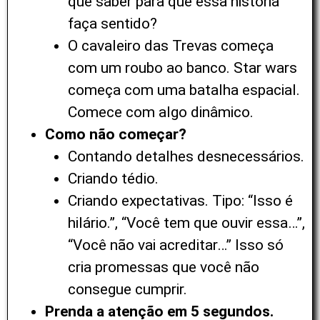
que saber para que essa história
faça sentido?
O cavaleiro das Trevas começa
com um roubo ao banco. Star wars
começa com uma batalha espacial.
Comece com algo dinâmico.
Como não começar?
Contando detalhes desnecessários.
Criando tédio.
Criando expectativas. Tipo: “Isso é
hilário.”, “Você tem que ouvir essa…”,
“Você não vai acreditar…” Isso só
cria promessas que você não
consegue cumprir.
Prenda a atenção em 5 segundos.