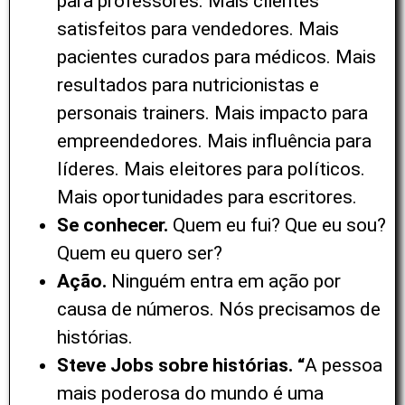
para professores. Mais clientes
satisfeitos para vendedores. Mais
pacientes curados para médicos. Mais
resultados para nutricionistas e
personais trainers. Mais impacto para
empreendedores. Mais influência para
líderes. Mais eleitores para políticos.
Mais oportunidades para escritores.
Se conhecer.
Quem eu fui? Que eu sou?
Quem eu quero ser?
Ação.
Ninguém entra em ação por
causa de números. Nós precisamos de
histórias.
Steve Jobs sobre histórias. “
A pessoa
mais poderosa do mundo é uma