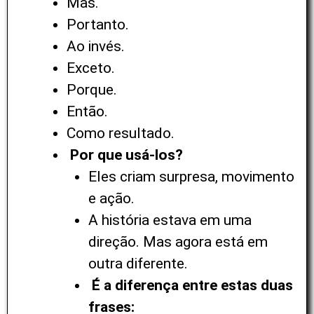
Mas.
Portanto.
Ao invés.
Exceto.
Porque.
Então.
Como resultado.
Por que usá-los?
Eles criam surpresa, movimento
e ação.
A história estava em uma
direção. Mas agora está em
outra diferente.
É a diferença entre estas duas
frases: