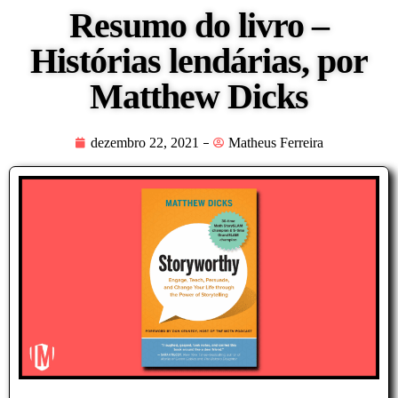
Resumo do livro –
Histórias lendárias, por
Matthew Dicks
dezembro 22, 2021
Matheus Ferreira