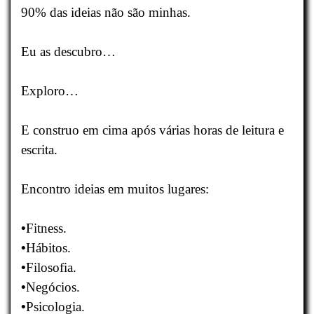
90% das ideias não são minhas.
Eu as descubro…
Exploro…
E construo em cima após várias horas de leitura e
escrita.
Encontro ideias em muitos lugares:
•
Fitness.
•
Hábitos.
•
Filosofia.
•
Negócios.
•
Psicologia.