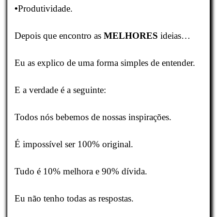
•
Produtividade.
Depois que encontro as
MELHORES
ideias…
Eu as explico de uma forma simples de entender.
E a verdade é a seguinte:
Todos nós bebemos de nossas inspirações.
É impossível ser 100% original.
Tudo é 10% melhora e 90% dívida.
Eu não tenho todas as respostas.