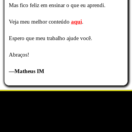
Mas fico feliz em ensinar o que eu aprendi.
Veja meu melhor conteúdo
aqui
.
Espero que meu trabalho ajude você.
Abraços!
—Matheus IM