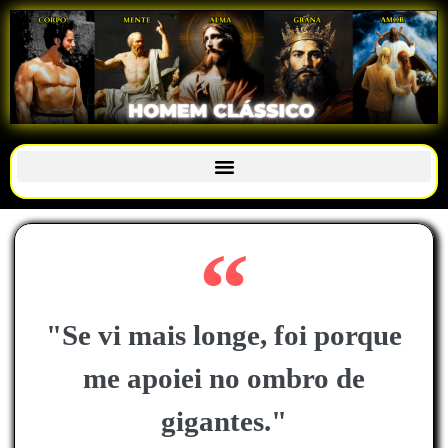
"Se vi mais longe, foi porque
me apoiei no ombro de
gigantes."