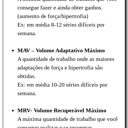
consegue fazer e ainda obter ganhos.
(aumento de força/hipertrofia)
Ex: em média 8-12 séries difíceis por
semana.
MAV – Volume Adaptativo Máximo
A quantidade de trabalho onde as maiores
adaptações de força e hipertrofia são
obtidas.
Ex: em média 10-20 séries difíceis por
semana.
MRV- Volume Recuperável Máximo
A máxima quantidade de trabalho que você
consegue realizar e se recuperar.