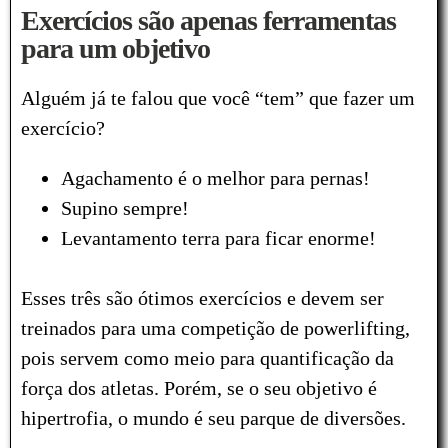
Exercícios são apenas ferramentas
para um objetivo
Alguém já te falou que você “tem” que fazer um
exercício?
Agachamento é o melhor para pernas!
Supino sempre!
Levantamento terra para ficar enorme!
Esses três são ótimos exercícios e devem ser
treinados para uma competição de powerlifting,
pois servem como meio para quantificação da
força dos atletas. Porém, se o seu objetivo é
hipertrofia, o mundo é seu parque de diversões.