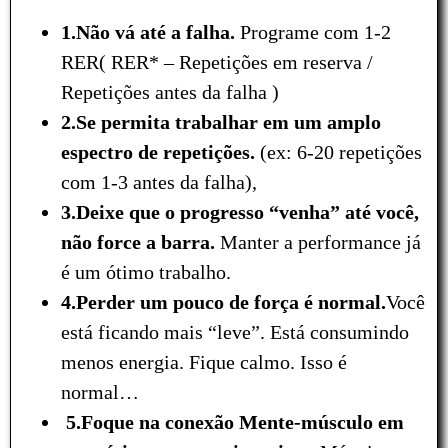
1.Não vá até a falha.
Programe com 1-2
RER( RER* – Repetições em reserva /
Repetições antes da falha )
2.Se permita trabalhar em um amplo
espectro de repetições.
(ex: 6-20 repetições
com 1-3 antes da falha),
3.Deixe que o progresso “venha” até você,
não force a barra.
Manter a performance já
é um ótimo trabalho.
4.Perder um pouco de força é normal.
Você
está ficando mais “leve”. Está consumindo
menos energia. Fique calmo. Isso é
normal…
5.Foque na conexão Mente-músculo em