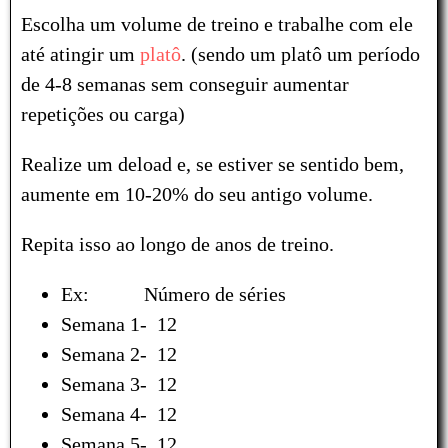
Escolha um volume de treino e trabalhe com ele
até atingir um
platô
. (sendo um platô um período
de 4-8 semanas sem conseguir aumentar
repetições ou carga)
Realize um deload e, se estiver se sentido bem,
aumente em 10-20% do seu antigo volume.
Repita isso ao longo de anos de treino.
Ex: Número de séries
Semana 1- 12
Semana 2- 12
Semana 3- 12
Semana 4- 12
Semana 5- 12