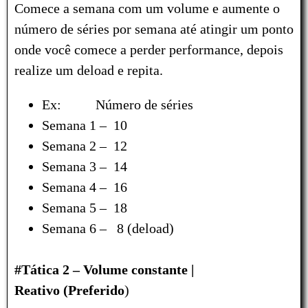
Comece a semana com um volume e aumente o
número de séries por semana até atingir um ponto
onde você comece a perder performance, depois
realize um deload e repita.
Ex: Número de séries
Semana 1 – 10
Semana 2 – 12
Semana 3 – 14
Semana 4 – 16
Semana 5 – 18
Semana 6 – 8 (deload)
#Tática 2 – Volume constante |
Reativo
(Preferido
)