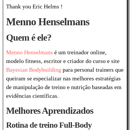
Thank you Eric Helms !
Menno Henselmans
Quem é ele?
Menno Henselmans
é um treinador online,
modelo fitness, escritor e criador do curso e site
Bayesian Bodybuilding
para personal trainers que
queiram se especializar nas melhores estratégias
de manipulação de treino e nutrição baseadas em
evidências científicas.
Melhores Aprendizados
Rotina de treino Full-Body