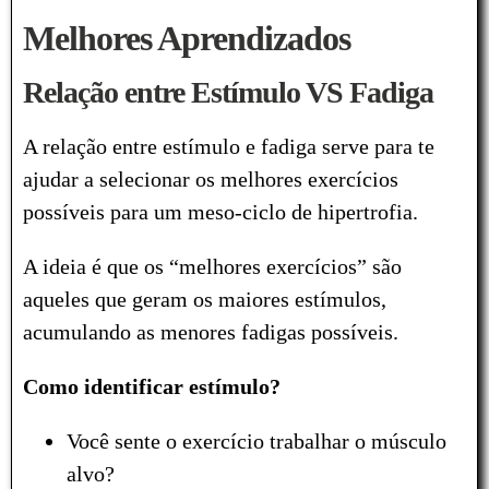
Melhores Aprendizados
Relação entre Estímulo VS Fadiga
A relação entre estímulo e fadiga serve para te
ajudar a selecionar os melhores exercícios
possíveis para um meso-ciclo de hipertrofia.
A ideia é que os “melhores exercícios” são
aqueles que geram os maiores estímulos,
acumulando as menores fadigas possíveis.
Como identificar estímulo?
Você sente o exercício trabalhar o músculo
alvo?