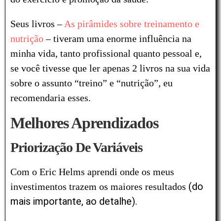
Seus livros –
As pirâmides sobre treinamento e
nutrição
– tiveram uma enorme influência na
minha vida, tanto profissional quanto pessoal e,
se você tivesse que ler apenas 2 livros na sua vida
sobre o assunto “treino” e “nutrição”, eu
recomendaria esses.
Melhores Aprendizados
Priorização De Variáveis
Com o Eric Helms aprendi onde os meus
(do
investimentos trazem os maiores resultados
mais importante, ao detalhe).