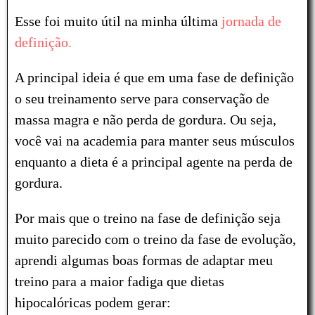
Esse foi muito útil na minha última
jornada de
definição.
A principal ideia é que em uma fase de definição
o seu treinamento serve para conservação de
massa magra e não perda de gordura. Ou seja,
você vai na academia para manter seus músculos
enquanto a dieta é a principal agente na perda de
gordura.
Por mais que o treino na fase de definição seja
muito parecido com o treino da fase de evolução,
aprendi algumas boas formas de adaptar meu
treino para a maior fadiga que dietas
hipocalóricas podem gerar: