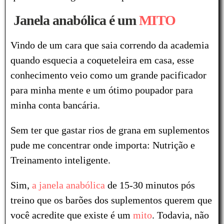
Janela anabólica é um
MITO
Vindo de um cara que saia correndo da academia
quando esquecia a coqueteleira em casa, esse
conhecimento veio como um grande pacificador
para minha mente e um ótimo poupador para
minha conta bancária.
Sem ter que gastar rios de grana em suplementos
pude me concentrar onde importa: Nutrição e
Treinamento inteligente.
Sim,
a janela anabólica
de 15-30 minutos pós
treino que os barões dos suplementos querem que
você acredite que existe é um
mito
. Todavia, não