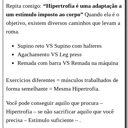
Repita comigo:
“Hipertrofia é uma adaptação a
um estímulo imposto ao corpo”
Quando ela é o
objetivo, existem diversos caminhos que levam a
roma.
Supino reto VS Supino com halteres
Agachamento VS Leg press
Remada com barra VS Remada na máquina
Exercícios diferentes = músculos trabalhados de
forma semelhante = Mesma Hipertrofia.
Você pode conseguir aquilo que procura –
Hipertrofia – se não sacrificar aquilo que você
precisa – Estímulo suficiente – .