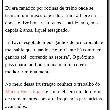
Eu era fanático por rotinas de treino onde se
treinam um músculo por dia. Eram a febre na
época e tive bons resultados as utilizando, mas,
depois 2 anos, fiquei estagnado.
Eu havia esgotado meus ganhos de principiante e
mal sabia que quando se é iniciante há como ter
ganhos até “correndo na esteira”. O próximo
passo para melhorar mais meu físico era
melhorar minha mente.
No meio dessa frustração conheci o trabalho do
Menno Henselmans
e como ele era um defensor
de treinamentos com alta frequência para atletas
avançados.