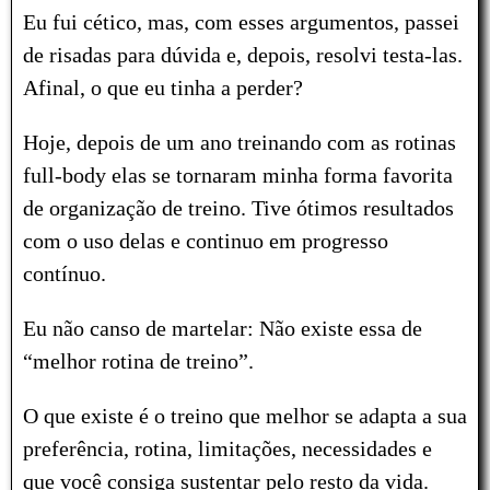
Eu fui cético, mas, com esses argumentos, passei
de risadas para dúvida e, depois, resolvi testa-las.
Afinal, o que eu tinha a perder?
Hoje, depois de um ano treinando com as rotinas
full-body elas se tornaram minha forma favorita
de organização de treino. Tive ótimos resultados
com o uso delas e continuo em progresso
contínuo.
Eu não canso de martelar: Não existe essa de
“melhor rotina de treino”.
O que existe é o treino que melhor se adapta a sua
preferência, rotina, limitações, necessidades e
que você consiga sustentar pelo resto da vida.