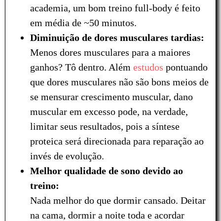
academia, um bom treino full-body é feito
em média de ~50 minutos.
Diminuição de dores musculares tardias:
Menos dores musculares para a maiores
ganhos? Tô dentro. Além
estudos
pontuando
que dores musculares não são bons meios de
se mensurar crescimento muscular, dano
muscular em excesso pode, na verdade,
limitar seus resultados, pois a síntese
proteica será direcionada para reparação ao
invés de evolução.
Melhor qualidade de sono devido ao
treino:
Nada melhor do que dormir cansado. Deitar
na cama, dormir a noite toda e acordar