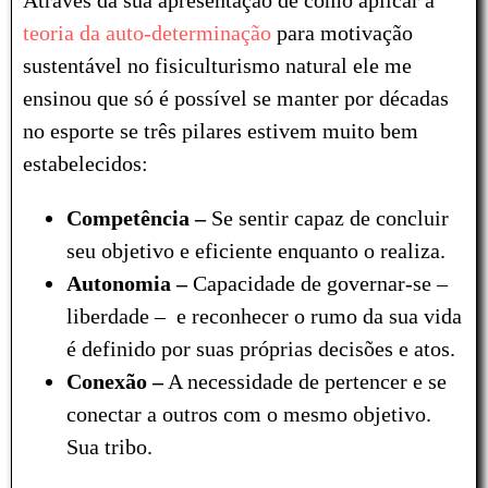
teoria da auto-determinação
para motivação
sustentável no fisiculturismo natural ele me
ensinou que só é possível se manter por décadas
no esporte se três pilares estivem muito bem
estabelecidos:
Competência –
Se sentir capaz de concluir
seu objetivo e eficiente enquanto o realiza.
Autonomia –
Capacidade de governar-se –
liberdade – e reconhecer o rumo da sua vida
é definido por suas próprias decisões e atos.
Conexão –
A necessidade de pertencer e se
conectar a outros com o mesmo objetivo.
Sua tribo.