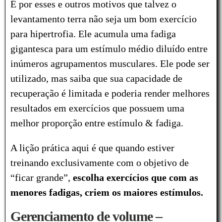
É por esses e outros motivos que talvez o
levantamento terra não seja um bom exercício
para hipertrofia. Ele acumula uma fadiga
gigantesca para um estímulo médio diluído entre
inúmeros agrupamentos musculares. Ele pode ser
utilizado, mas saiba que sua capacidade de
recuperação é limitada e poderia render melhores
resultados em exercícios que possuem uma
melhor proporção entre estímulo & fadiga.
A lição prática aqui é que quando estiver
treinando exclusivamente com o objetivo de
“ficar grande”,
escolha exercícios que com as
menores fadigas, criem os maiores estímulos.
Gerenciamento de volume –