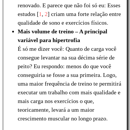
renovado. E parece que não foi só eu: Esses
estudos [
1
,
2
] criam uma forte relação entre
qualidade de sono e exercícios físicos.
Mais volume de treino – A principal
variável para hipertrofia
É só me dizer você: Quanto de carga você
consegue levantar na sua décima série de
peito? Eu respondo: menos do que você
conseguiria se fosse a sua primeira. Logo,
uma maior frequência de treino te permitirá
executar um trabalho com mais qualidade e
mais carga nos exercícios o que,
teoricamente, levará a um maior
crescimento muscular no longo prazo.