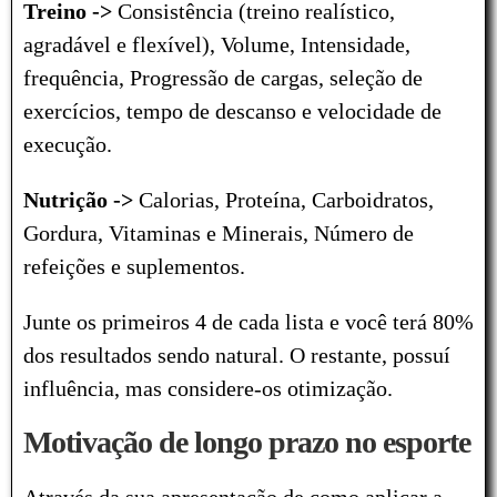
Treino ->
Consistência (treino realístico,
agradável e flexível), Volume, Intensidade,
frequência, Progressão de cargas, seleção de
exercícios, tempo de descanso e velocidade de
execução.
Nutrição ->
Calorias, Proteína, Carboidratos,
Gordura, Vitaminas e Minerais, Número de
refeições e suplementos.
Junte os primeiros 4 de cada lista e você terá 80%
dos resultados sendo natural. O restante, possuí
influência, mas considere-os otimização.
Motivação de longo prazo no esporte
Através da sua apresentação de como aplicar a