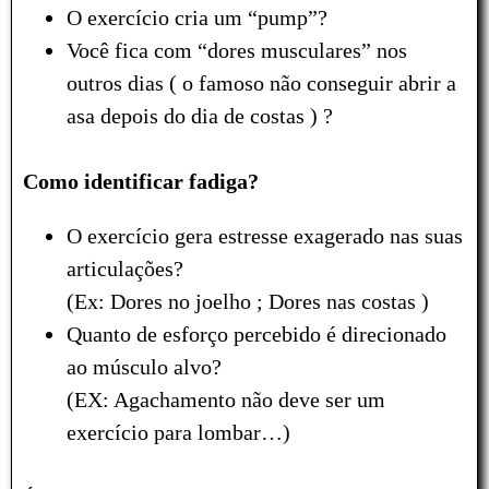
O exercício cria um “pump”?
Você fica com “dores musculares” nos
outros dias ( o famoso não conseguir abrir a
asa depois do dia de costas ) ?
Como identificar fadiga?
O exercício gera estresse exagerado nas suas
articulações?
(Ex: Dores no joelho ; Dores nas costas )
Quanto de esforço percebido é direcionado
ao músculo alvo?
(EX: Agachamento não deve ser um
exercício para lombar…)