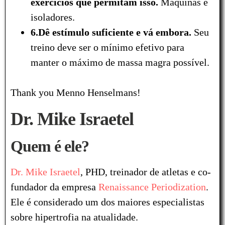
exercícios que permitam isso.
Máquinas e
isoladores.
6.Dê estímulo suficiente e vá embora.
Seu
treino deve ser o mínimo efetivo para
manter o máximo de massa magra possível.
Thank you Menno Henselmans!
Dr. Mike Israetel
Quem é ele?
Dr. Mike Israetel
, PHD, treinador de atletas e co-
fundador da empresa
Renaissance Periodization
.
Ele é considerado um dos maiores especialistas
sobre hipertrofia na atualidade.