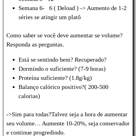
Semana 6- 6 ( Deload ) -> Aumento de 1-2
séries se atingir um platô
Como saber se você deve aumentar se volume?
Responda as perguntas.
Está se sentindo bem? Recuperado?
Dormindo o suficiente? (7-9 horas)
Proteína suficiente? (1.8g/kg)
Balanço calórico positivo?( 200-500
calorias)
->Sim para todas?Talvez seja a hora de aumentar
seu volume… Aumente 10-20%, seja conservador
e continue progredindo.