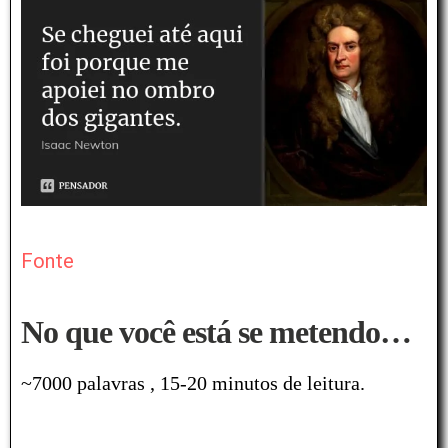
Fonte
No que você está se metendo…
~7000 palavras , 15-20 minutos de leitura.