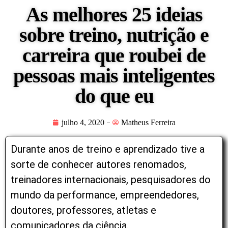
As melhores 25 ideias
sobre treino, nutrição e
carreira que roubei de
pessoas mais inteligentes
do que eu
julho 4, 2020
Matheus Ferreira
Durante anos de treino e aprendizado tive a
sorte de conhecer autores renomados,
treinadores internacionais, pesquisadores do
mundo da performance, empreendedores,
doutores, professores, atletas e
comunicadores da ciência.