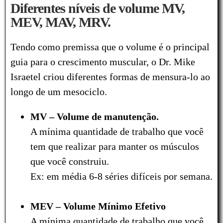
Diferentes níveis de volume MV,
MEV, MAV, MRV.
Tendo como premissa que o volume é o principal
guia para o crescimento muscular, o Dr. Mike
Israetel criou diferentes formas de mensura-lo ao
longo de um mesociclo.
MV – Volume de manutenção.
A mínima quantidade de trabalho que você
tem que realizar para manter os músculos
que você construiu.
Ex: em média 6-8 séries difíceis por semana.
MEV – Volume Mínimo Efetivo
A mínima quantidade de trabalho que você