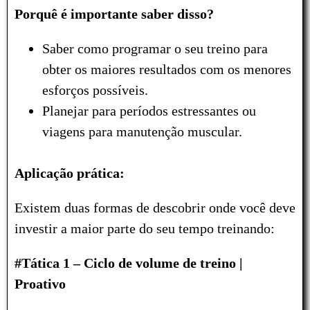
Porquê é importante saber disso?
Saber como programar o seu treino para
obter os maiores resultados com os menores
esforços possíveis.
Planejar para períodos estressantes ou
viagens para manutenção muscular.
Aplicação prática:
Existem duas formas de descobrir onde você deve
investir a maior parte do seu tempo treinando:
#Tática 1 – Ciclo de volume de treino |
Proativo