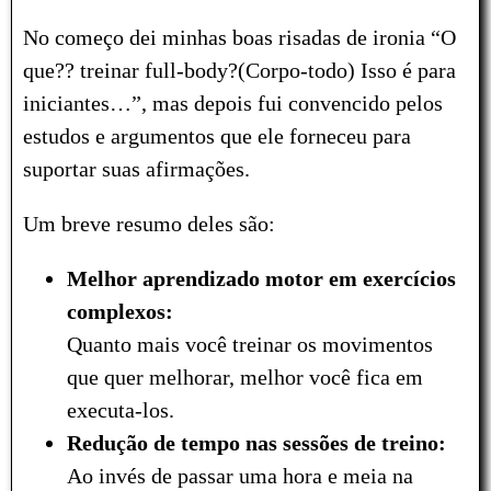
No começo dei minhas boas risadas de ironia “O
que?? treinar full-body?(Corpo-todo) Isso é para
iniciantes…”, mas depois fui convencido pelos
estudos e argumentos que ele forneceu para
suportar suas afirmações.
Um breve resumo deles são:
Melhor aprendizado motor em exercícios
complexos:
Quanto mais você treinar os movimentos
que quer melhorar, melhor você fica em
executa-los.
Redução de tempo nas sessões de treino:
Ao invés de passar uma hora e meia na