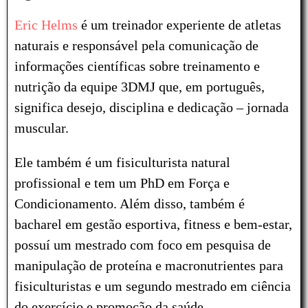
Eric Helms
é um treinador experiente de atletas
naturais e responsável pela comunicação de
informações científicas sobre treinamento e
nutrição da equipe 3DMJ que, em português,
significa desejo, disciplina e dedicação – jornada
muscular.
Ele também é um fisiculturista natural
profissional e tem um PhD em Força e
Condicionamento. Além disso, também é
bacharel em gestão esportiva, fitness e bem-estar,
possuí um mestrado com foco em pesquisa de
manipulação de proteína e macronutrientes para
fisiculturistas e um segundo mestrado em ciência
do exercício e promoção da saúde.