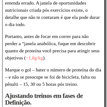
entenda errado. A janela de oportunidades
nutricionais criada pós exercícios existe, o
detalhe que não te contaram é que ela pode durar
o dia todo.
Portanto, antes de focar em correr para não
perder a “janela anabólica, foque em descobrir
quanto de proteína você precisa para atingir seus
objetivos (
~1,8g/kg
).
Marque o gol – bater o número de proteína do dia
– e não se preocupe se foi de bicicleta, falta ou
pênalti – 15, 30 ou 5 horas pós treino.
Ajustando treinos em fases de
Definição.