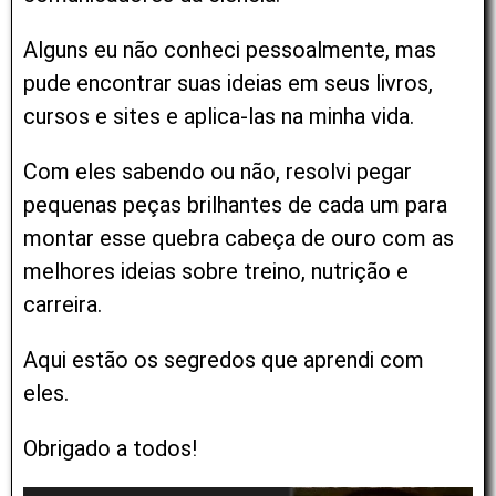
Alguns eu não conheci pessoalmente, mas
pude encontrar suas ideias em seus livros,
cursos e sites e aplica-las na minha vida.
Com eles sabendo ou não, resolvi pegar
pequenas peças brilhantes de cada um para
montar esse quebra cabeça de ouro com as
melhores ideias sobre treino, nutrição e
carreira.
Aqui estão os segredos que aprendi com
eles.
Obrigado a todos!