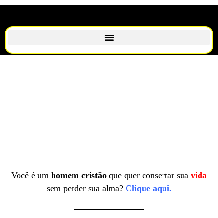
Você é um
homem cristão
que quer consertar sua
vida
sem perder sua alma?
Clique aqui.