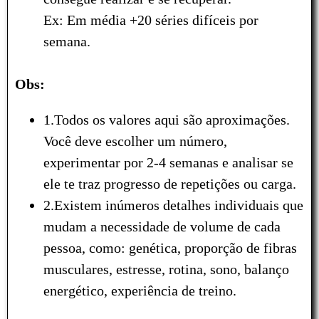
Ex: Em média +20 séries difíceis por
semana.
Obs:
1.Todos os valores aqui são aproximações.
Você deve escolher um número,
experimentar por 2-4 semanas e analisar se
ele te traz progresso de repetições ou carga.
2.Existem inúmeros detalhes individuais que
mudam a necessidade de volume de cada
pessoa, como: genética, proporção de fibras
musculares, estresse, rotina, sono, balanço
energético, experiência de treino.