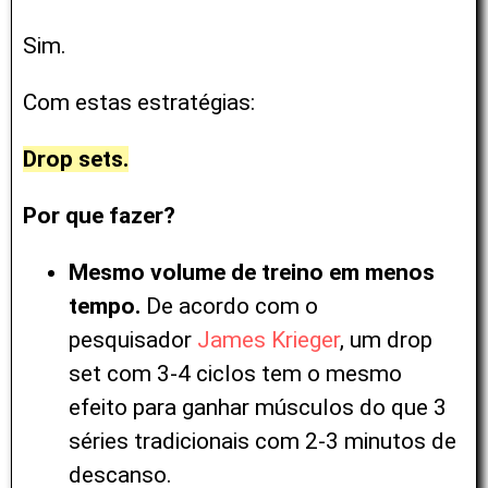
Sim.
Com estas estratégias:
Drop sets.
Por que fazer?
Mesmo volume de treino em menos
tempo.
De acordo com o
pesquisador
James Krieger
, um drop
set com 3-4 ciclos tem o mesmo
efeito para ganhar músculos do que 3
séries tradicionais com 2-3 minutos de
descanso.