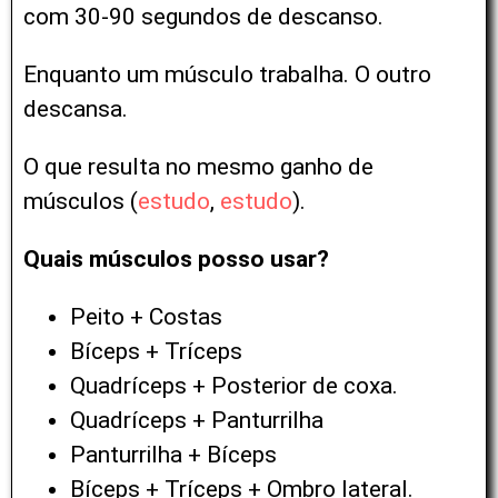
com 30-90 segundos de descanso.
Enquanto um músculo trabalha. O outro
descansa.
O que resulta no mesmo ganho de
músculos (
estudo
,
estudo
).
Quais músculos posso usar?
Peito + Costas
Bíceps + Tríceps
Quadríceps + Posterior de coxa.
Quadríceps + Panturrilha
Panturrilha + Bíceps
Bíceps + Tríceps + Ombro lateral.