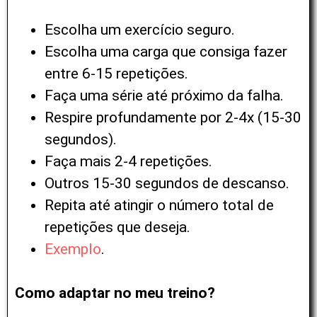
Escolha um exercício seguro.
Escolha uma carga que consiga fazer
entre 6-15 repetições.
Faça uma série até próximo da falha.
Respire profundamente por 2-4x (15-30
segundos).
Faça mais 2-4 repetições.
Outros 15-30 segundos de descanso.
Repita até atingir o número total de
repetições que deseja.
Exemplo
.
Como adaptar no meu treino?