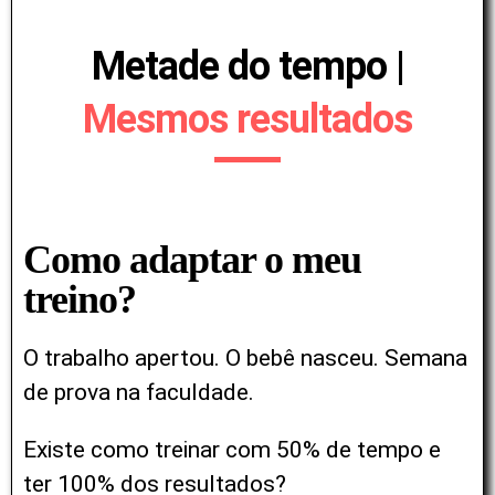
Metade do tempo |
Mesmos resultados
Como adaptar o meu
treino?
O trabalho apertou. O bebê nasceu. Semana
de prova na faculdade.
Existe como treinar com 50% de tempo e
ter 100% dos resultados?