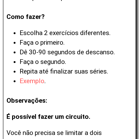
Como fazer?
Escolha 2 exercícios diferentes.
Faça o primeiro.
Dê 30-90 segundos de descanso.
Faça o segundo.
Repita até finalizar suas séries.
Exemplo
.
Observações:
É possível fazer um circuito.
Você não precisa se limitar a dois