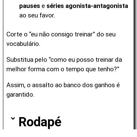
pauses
e
séries agonista-antagonista
ao seu favor.
Corte o “eu não consigo treinar” do seu
vocabulário.
Substitua pelo
“como eu posso treinar da
melhor forma com o tempo que tenho?”
Assim, o
assalto ao banco dos ganhos é
garantido.
Rodapé​