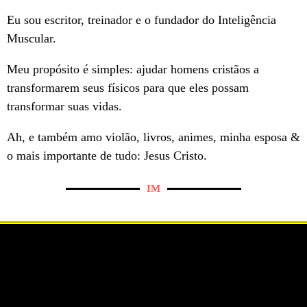
Eu sou escritor, treinador e o fundador do Inteligência
Muscular.
Meu propósito é simples: ajudar homens cristãos a
transformarem seus físicos para que eles possam
transformar suas vidas.
Ah, e também amo violão, livros, animes, minha esposa &
o mais importante de tudo: Jesus Cristo.
IM