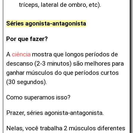
tríceps, lateral de ombro, etc).
Séries agonista-antagonista
Por que fazer?
A
ciência
mostra que longos períodos de
descanso (2-3 minutos) são melhores para
ganhar músculos do que períodos curtos
(30 segundos).
Como superamos isso?
Prazer, séries agonista-antagonista.
Nelas, você trabalha 2 músculos diferentes