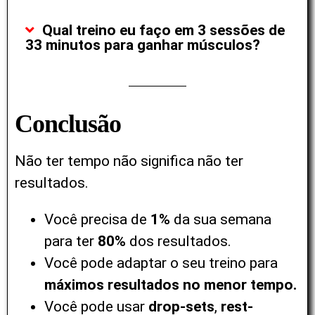
Qual treino eu faço em 3 sessões de
33 minutos para ganhar músculos?
Conclusão
Não ter tempo não significa não ter
resultados.
Você precisa de
1%
da sua semana
para ter
80%
dos resultados.
Você pode adaptar o seu treino para
máximos resultados no menor tempo.
Você pode usar
drop-sets
,
rest-