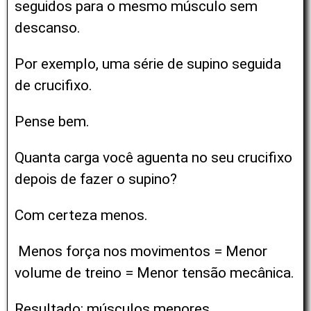
seguidos para o mesmo músculo sem
descanso.
Por exemplo, uma série de supino seguida
de crucifixo.
Pense bem.
Quanta carga você aguenta no seu crucifixo
depois de fazer o supino?
Com certeza menos.
Menos força nos movimentos =
Menor
volume de treino =
Menor tensão mecânica.
Resultado: músculos menores.