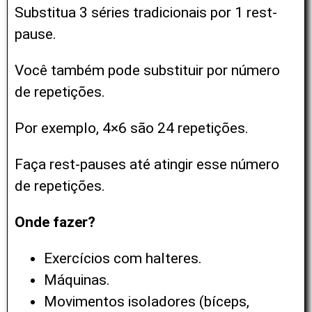
Substitua 3 séries tradicionais por 1 rest-
pause.
Você também pode substituir por número
de repetições.
Por exemplo, 4×6 são 24 repetições.
Faça rest-pauses até atingir esse número
de repetições.
Onde fazer?
Exercícios com halteres.
Máquinas.
Movimentos isoladores (bíceps,