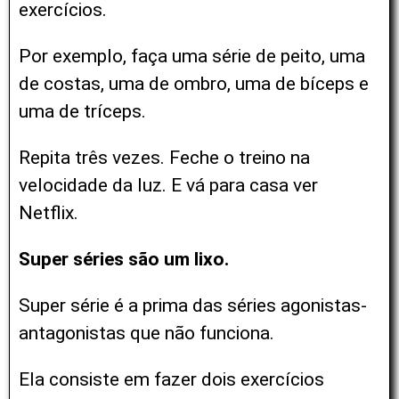
exercícios.
Por exemplo, faça uma série de peito, uma
de costas, uma de ombro, uma de bíceps e
uma de tríceps.
Repita três vezes. Feche o treino na
velocidade da luz. E vá para casa ver
Netflix.
Super séries são um lixo.
Super série é a prima das séries agonistas-
antagonistas que não funciona.
Ela consiste em fazer dois exercícios