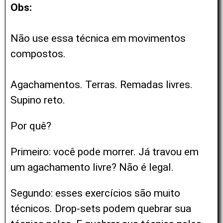
Obs:
Não use essa técnica em movimentos
compostos.
Agachamentos. Terras. Remadas livres.
Supino reto.
Por quê?
Primeiro: você pode morrer. Já travou em
um agachamento livre? Não é legal.
Segundo: esses exercícios são muito
técnicos.
Drop-sets podem quebrar sua