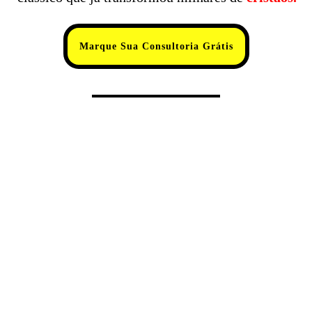
Marque Sua Consultoria Grátis