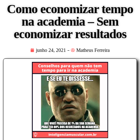
Como economizar tempo
na academia – Sem
economizar resultados
junho 24, 2021
Matheus Ferreira