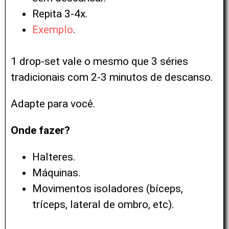
Repita 3-4x.
Exemplo
.
1 drop-set vale o mesmo que 3 séries
tradicionais com 2-3 minutos de descanso.
Adapte para você.
Onde fazer?
Halteres.
Máquinas.
Movimentos isoladores (bíceps,
tríceps, lateral de ombro, etc).