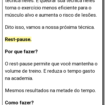
técnica neles.
E quebrar sua técnica neles
torna o exercício menos eficiente para o
músculo alvo e aumenta o risco de lesões.
Dito isso, vamos a nossa próxima técnica.
Rest-pause.
Por que fazer?
O rest-pause permite que você mantenha o
volume de treino. E reduza o tempo gasto
na academia.
Mesmos resultados na metade do tempo.
Como fazer?