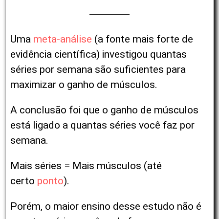
Uma
meta-análise
(a fonte mais forte de
evidência científica) investigou quantas
séries por semana são suficientes para
maximizar o ganho de músculos.
A conclusão foi que o ganho de músculos
está ligado a quantas séries você faz por
semana.
Mais séries = Mais músculos (até
certo
ponto
).
Porém, o maior ensino desse estudo não é