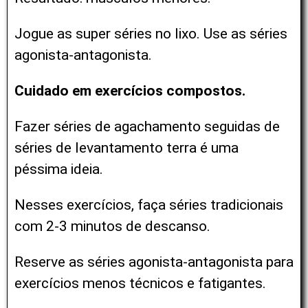
Jogue as super séries no lixo.
Use as séries
agonista-antagonista.
Cuidado em exercícios compostos.
Fazer séries de agachamento seguidas de
séries de levantamento terra é uma
péssima ideia.
Nesses exercícios, faça séries tradicionais
com 2-3 minutos de descanso.
Reserve as séries agonista-antagonista para
exercícios menos técnicos e fatigantes.