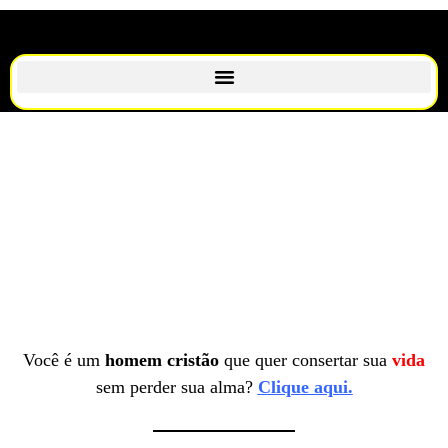
Você é um
homem cristão
que quer consertar sua
vida
sem perder sua alma?
Clique aqui.