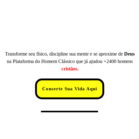
Transforme seu físico, discipline sua mente e se aproxime de
Deus
na Plataforma do Homem Clássico que já ajudou +2400 homens
cristãos.
Conserte Sua Vida Aqui