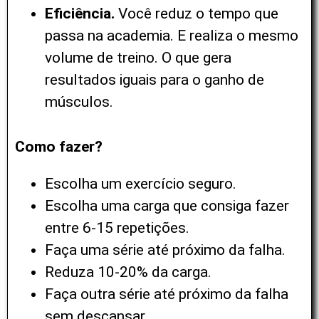
Eficiência.
Você reduz o tempo que
passa na academia. E realiza o mesmo
volume de treino. O que gera
resultados iguais para o ganho de
músculos.
Como fazer?
Escolha um exercício seguro.
Escolha uma carga que consiga fazer
entre 6-15 repetições.
Faça uma série até próximo da falha.
Reduza 10-20% da carga.
Faça outra série até próximo da falha
sem descansar.