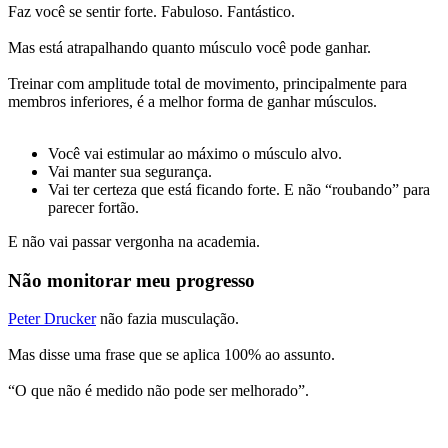
Faz você se sentir forte. Fabuloso. Fantástico.
Mas está atrapalhando quanto músculo você pode ganhar.
Treinar com amplitude total de movimento, principalmente para
membros inferiores, é a melhor forma de ganhar músculos.
Você vai estimular ao máximo o músculo alvo.
Vai manter sua segurança.
Vai ter certeza que está ficando forte. E não “roubando” para
parecer fortão.
E não vai passar vergonha na academia.
Não monitorar meu progresso
Peter Drucker
não fazia musculação.
Mas disse uma frase que se aplica 100% ao assunto.
“O que não é medido não pode ser melhorado”.