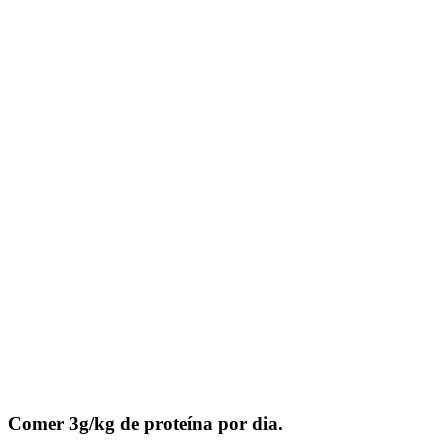
Comer 3g/kg de proteína por dia.