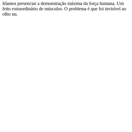
Iríamos presenciar a demonstração máxima da força humana. Um
feito extraordinário de músculos. O problema é que foi invisível ao
olho nu.