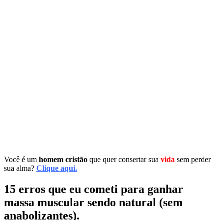
Você é um
homem cristão
que quer consertar sua
vida
sem perder
sua alma?
Clique aqui.
15 erros que eu cometi para ganhar
massa muscular sendo natural (sem
anabolizantes).