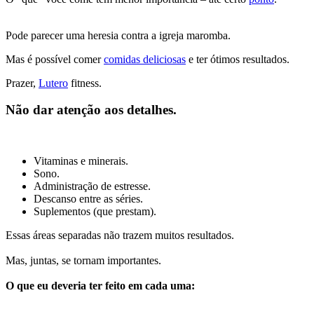
Pode parecer uma heresia contra a igreja maromba.
Mas é possível comer
comidas deliciosas
e ter ótimos resultados.
Prazer,
Lutero
fitness.
Não dar atenção aos detalhes.
Vitaminas e minerais.
Sono.
Administração de estresse.
Descanso entre as séries.
Suplementos (que prestam).
Essas áreas separadas não trazem muitos resultados.
Mas, juntas, se tornam importantes.
O que eu deveria ter feito em cada uma: