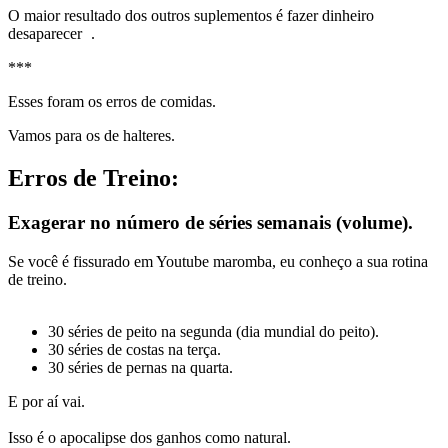
O maior resultado dos outros suplementos é fazer dinheiro
desaparecer
.
***
Esses foram os erros de comidas.
Vamos para os de halteres.
Erros de
Treino:
Exagerar no número de séries semanais (volume).
Se você é fissurado em Youtube maromba, eu conheço a sua rotina
de treino.
30 séries de peito na segunda (dia mundial do peito).
30 séries de costas na terça.
30 séries de pernas na quarta.
E por aí vai.
Isso é o apocalipse dos ganhos como natural.