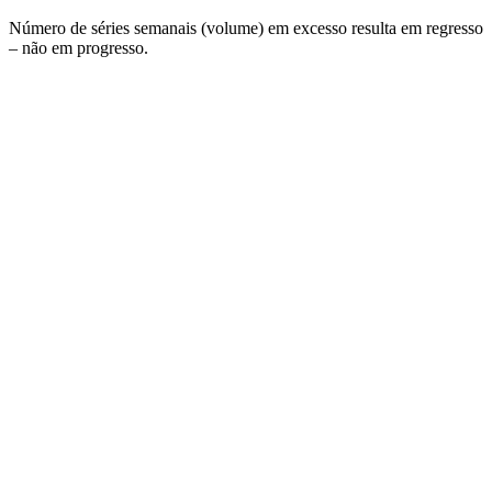
Número de séries semanais (volume) em excesso resulta em regresso
– não em progresso.