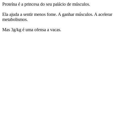
Proteína é a princesa do seu palácio de músculos.
Ela ajuda a sentir menos fome. A ganhar músculos. A acelerar
metabolismos.
Mas 3g/kg é uma ofensa a vacas.