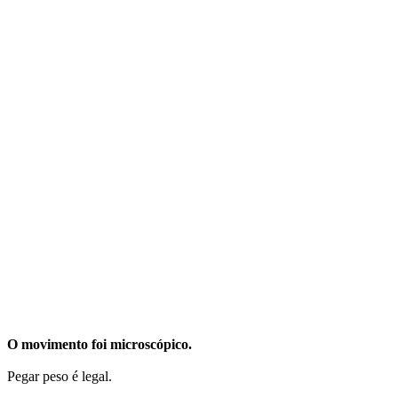
O movimento foi microscópico.
Pegar peso é legal.