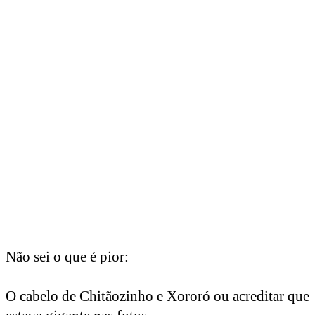
Não sei o que é pior:
O cabelo de Chitãozinho e Xororó ou acreditar que