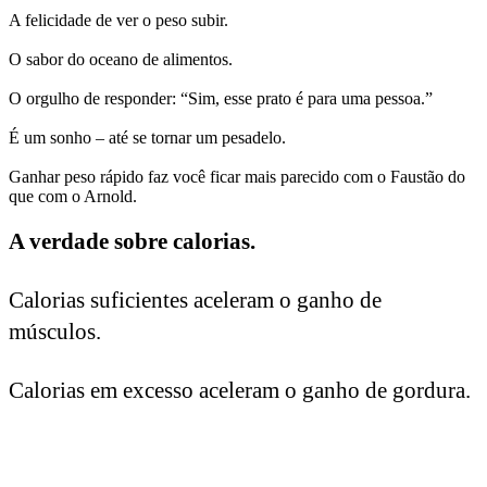
A felicidade de ver o peso subir.
O sabor do oceano de alimentos.
O orgulho de responder: “Sim, esse prato é para uma pessoa.”
É um sonho – até se tornar um pesadelo.
Ganhar peso rápido faz você ficar mais parecido com o Faustão do
que com o Arnold.
A verdade sobre calorias.
Calorias suficientes aceleram o ganho de 
músculos.
Calorias em excesso aceleram o ganho de gordura.