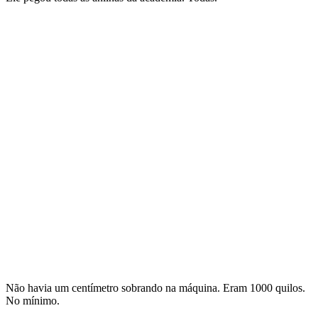
Não havia um centímetro sobrando na máquina. Eram 1000 quilos.
No mínimo.