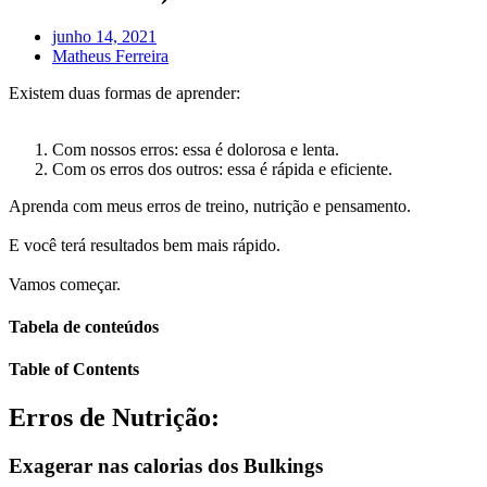
junho 14, 2021
Matheus Ferreira
Existem duas formas de aprender:
Com nossos erros: essa é dolorosa e lenta.
Com os erros dos outros: essa é rápida e eficiente.
Aprenda com meus erros de treino, nutrição e pensamento.
E você terá resultados bem mais rápido.
Vamos começar.
Tabela de conteúdos
Table of Contents
Erros de
Nutrição:
Exagerar nas calorias dos Bulkings