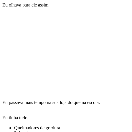
Eu olhava para ele assim.
Eu passava mais tempo na sua loja do que na escola.
Eu tinha tudo:
Queimadores de gordura.