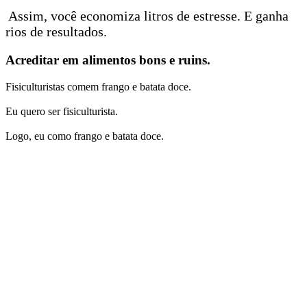
Assim, você economiza litros de estresse. E ganha
rios de resultados.
Acreditar em alimentos bons e ruins.
Fisiculturistas comem frango e batata doce.
Eu quero ser fisiculturista.
Logo, eu como frango e batata doce.